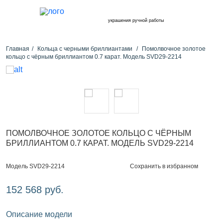
украшения ручной работы
Главная
Кольца с черными бриллиантами
Помолвочное золотое
кольцо с чёрным бриллиантом 0.7 карат. Модель SVD29-2214
ПОМОЛВОЧНОЕ ЗОЛОТОЕ КОЛЬЦО С ЧЁРНЫМ
БРИЛЛИАНТОМ 0.7 КАРАТ. МОДЕЛЬ SVD29-2214
Сохранить в избранном
Модель SVD29-2214
152 568 руб.
Описание модели