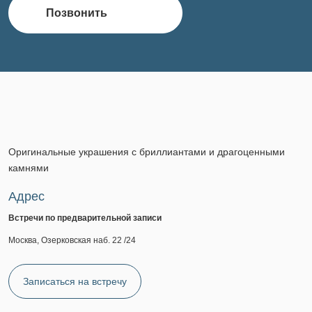
Позвонить
Оригинальные украшения с бриллиантами и драгоценными
камнями
Адрес
Встречи по предварительной записи
Москва, Озерковская наб. 22 /24
Записаться на встречу