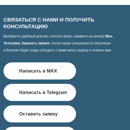
СВЯЗАТЬСЯ С НАМИ И ПОЛУЧИТЬ
КОНСУЛЬТАЦИЮ
Выберите удобный для вас способ связи, нажмите на кнопку
Max,
Телеграм, Заказать звонок
, после наши специалисты Васильев
и Кулагин будут рады обсудить с вами вашу задачу и помочь вам
Написать в MAX
Написать в Telegram
Оставить заявку