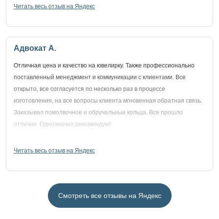
Читать весь отзыв на Яндекс
Адвокат А.
Отличная цена и качество на ювелирку. Также профессионально
поставленный менеджмент и коммуникации с клиентами. Все
открыто, все согласуется по несколько раз в процессе
изготовления, на все вопросы клиента мгновенная обратная связь.
Заказывал помолвочное и обручальные кольца. Все прошло
отлично. Однозначно рекомендую!
Читать весь отзыв на Яндекс
Смотреть все отзывы на Яндекс