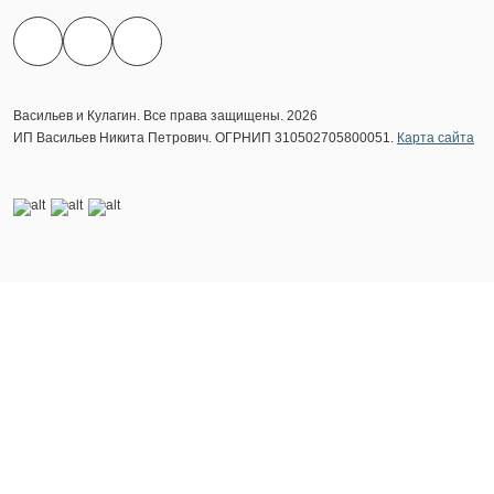
Васильев и Кулагин. Все права защищены. 2026
ИП Васильев Никита Петрович. ОГРНИП 310502705800051.
Карта сайта