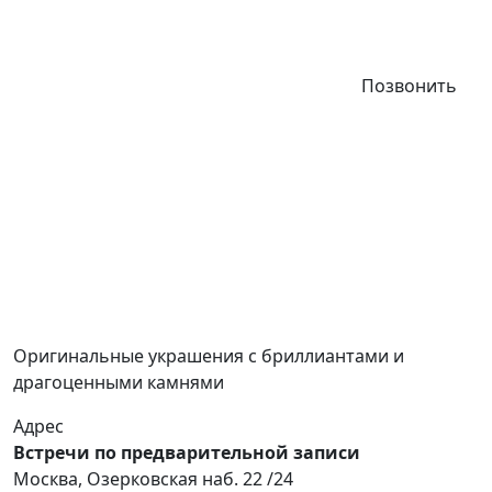
Позвонить
Оригинальные украшения с бриллиантами и
драгоценными камнями
Адрес
Встречи по предварительной записи
Москва, Озерковская наб. 22 /24