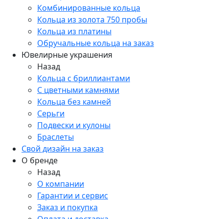
Комбинированные кольца
Кольца из золота 750 пробы
Кольца из платины
Обручальные кольца на заказ
Ювелирные украшения
Назад
Кольца с бриллиантами
С цветными камнями
Кольца без камней
Серьги
Подвески и кулоны
Браслеты
Свой дизайн на заказ
О бренде
Назад
О компании
Гарантии и сервис
Заказ и покупка
Оплата и доставка