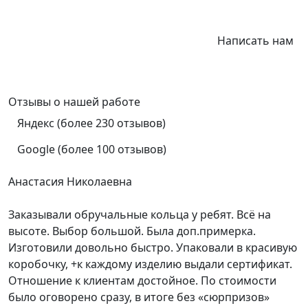
Написать нам
Отзывы
о нашей работе
Яндекс (более 230 отзывов)
Google (более 100 отзывов)
Анастасия Николаевна
Заказывали обручальные кольца у ребят. Всё на
высоте. Выбор большой. Была доп.примерка.
Изготовили довольно быстро. Упаковали в красивую
коробочку, +к каждому изделию выдали сертификат.
Отношение к клиентам достойное. По стоимости
было оговорено сразу, в итоге без «сюрпризов»