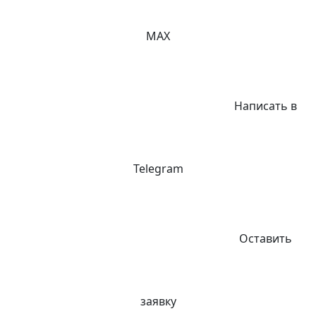
MAX
Написать в
Telegram
Оставить
заявку