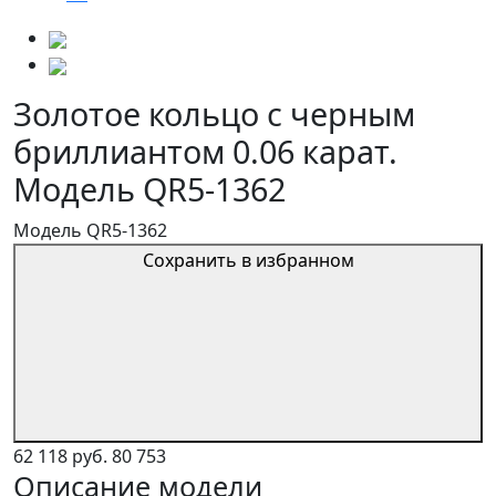
Золотое кольцо с черным
бриллиантом 0.06 карат.
Модель QR5-1362
Модель QR5-1362
Сохранить в избранном
62 118 руб.
80 753
Описание модели