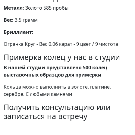
Металл:
Золото 585 пробы
Вес:
3.5 грамм
Бриллиант:
Огранка Круг - Вес 0.06 карат - 9 цвет / 9 чистота
Примерка колец у нас в студии
В нашей студии представлено 500 колец
выставочных образцов для примерки
Кольца можно выполнить в золоте, платине,
серебре. С любыми камнями
Получить консультацию или
записаться на встречу