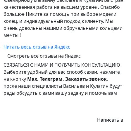
ювелирному магазину Васильев и Кулагин! Быстрая,
качественная работа на высшем уровне . Спасибо
большое Никите за помощь при выборе модели
колец, и индивидуальный подход к клиенту. Мы
очень довольны нашими обручальными кольцами
мечты !
Читать весь отзыв на Яндекс
Смотреть все отзывы на Яндекс
СВЯЗАТЬСЯ С НАМИ И ПОЛУЧИТЬ КОНСУЛЬТАЦИЮ
Выберите удобный для вас способ связи, нажмите
на кнопку
Max, Телеграм, Заказать звонок
,
после наши специалисты Васильев и Кулагин будут
рады обсудить с вами вашу задачу и помочь вам
Написать в