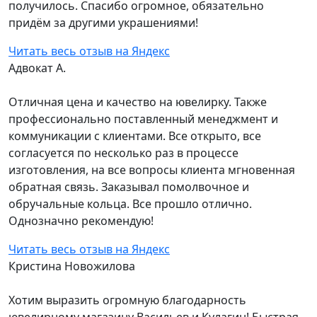
получилось. Спасибо огромное, обязательно
придём за другими украшениями!
Читать весь отзыв на Яндекс
Адвокат А.
Отличная цена и качество на ювелирку. Также
профессионально поставленный менеджмент и
коммуникации с клиентами. Все открыто, все
согласуется по несколько раз в процессе
изготовления, на все вопросы клиента мгновенная
обратная связь. Заказывал помолвочное и
обручальные кольца. Все прошло отлично.
Однозначно рекомендую!
Читать весь отзыв на Яндекс
Кристина Новожилова
Хотим выразить огромную благодарность