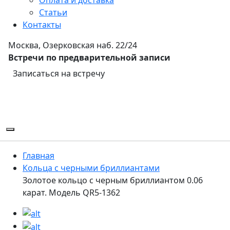
Статьи
Контакты
Москва, Озерковская наб. 22/24
Встречи по предварительной записи
Записаться на встречу
Главная
Кольца с черными бриллиантами
Золотое кольцо с черным бриллиантом 0.06
карат. Модель QR5-1362