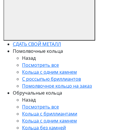
СДАТЬ СВОЙ МЕТАЛЛ
Помолвочные кольца
Назад
Посмотреть все
Кольца с одним камнем
С россыпью бриллиантов
Помолвочное кольцо на заказ
Обручальные кольца
Назад
Посмотреть все
Кольца с бриллиантами
Кольца с одним камнем
Кольца без камней