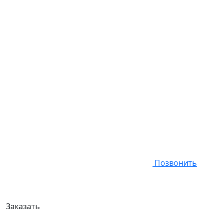
Позвонить
Заказать