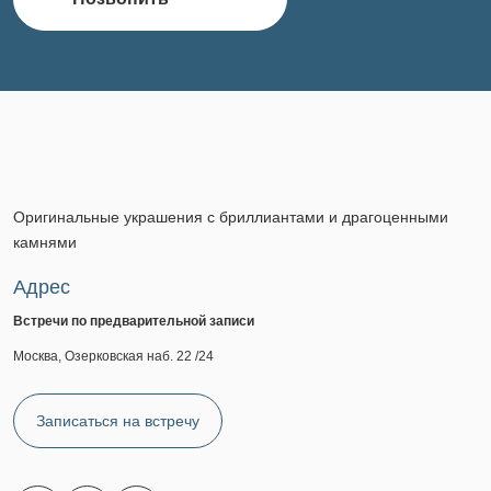
Оригинальные украшения с бриллиантами и драгоценными
камнями
Адрес
Встречи по предварительной записи
Москва, Озерковская наб. 22 /24
Записаться на встречу