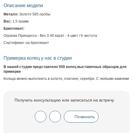
Описание модели
Металл:
Золото 585 пробы
Вес:
1.5 грамм
Бриллиант:
Огранка Принцесса - Вес 0.40 карат - 4 цвет / 6 чистота
Сертификат на бриллиант
Примерка колец у нас в студии
В нашей студии представлено 500 колец выставочных образцов для
примерки
Кольца можно выполнить в золоте, платине, серебре. С любыми камнями
Получить консультацию или записаться на встречу
Позвонить