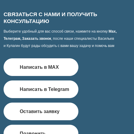
СВЯЗАТЬСЯ С НАМИ И ПОЛУЧИТЬ
КОНСУЛЬТАЦИЮ
Выберите удобный для вас способ связи, нажмите на кнопку
Max,
Телеграм, Заказать звонок
, после наши специалисты Васильев
и Кулагин будут рады обсудить с вами вашу задачу и помочь вам
Написать в MAX
Написать в Telegram
Оставить заявку
Позвонить