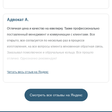
Адвокат А.
Отличная цена и качество на ювелирку. Также профессионально
поставленный менеджмент и коммуникации с клиентами. Все
открыто, все согласуется по несколько раз в процессе
изготовления, на все вопросы клиента мгновенная обратная связь.
Заказывал помолвочное и обручальные кольца. Все прошло
отлично. Однозначно рекомендую!
Читать весь отзыв на Яндекс
Смотреть все отзывы на Яндекс