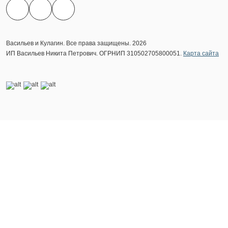
Васильев и Кулагин. Все права защищены. 2026
ИП Васильев Никита Петрович. ОГРНИП 310502705800051.
Карта сайта