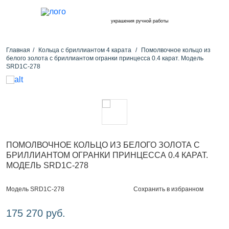
украшения ручной работы
Главная
Кольца с бриллиантом 4 карата
Помолвочное кольцо из
белого золота с бриллиантом огранки принцесса 0.4 карат. Модель
SRD1C-278
ПОМОЛВОЧНОЕ КОЛЬЦО ИЗ БЕЛОГО ЗОЛОТА С
БРИЛЛИАНТОМ ОГРАНКИ ПРИНЦЕССА 0.4 КАРАТ.
МОДЕЛЬ SRD1C-278
Сохранить в избранном
Модель SRD1C-278
175 270 руб.