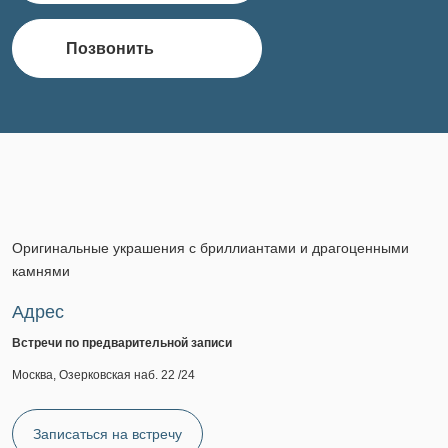
Позвонить
Оригинальные украшения с бриллиантами и драгоценными
камнями
Адрес
Встречи по предварительной записи
Москва, Озерковская наб. 22 /24
Записаться на встречу