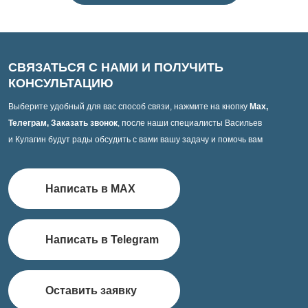
СВЯЗАТЬСЯ С НАМИ И ПОЛУЧИТЬ
КОНСУЛЬТАЦИЮ
Выберите удобный для вас способ связи, нажмите на кнопку
Max,
Телеграм, Заказать звонок
, после наши специалисты Васильев
и Кулагин будут рады обсудить с вами вашу задачу и помочь вам
Написать в MAX
Написать в Telegram
Оставить заявку