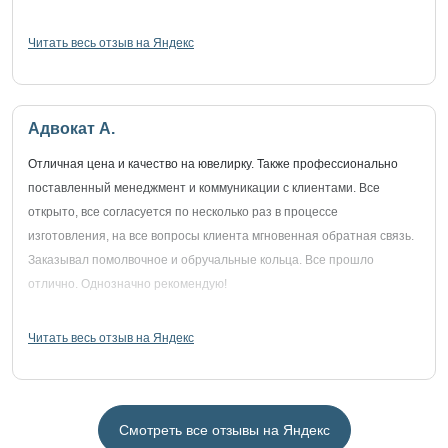
Читать весь отзыв на Яндекс
Адвокат А.
Отличная цена и качество на ювелирку. Также профессионально
поставленный менеджмент и коммуникации с клиентами. Все
открыто, все согласуется по несколько раз в процессе
изготовления, на все вопросы клиента мгновенная обратная связь.
Заказывал помолвочное и обручальные кольца. Все прошло
отлично. Однозначно рекомендую!
Читать весь отзыв на Яндекс
Смотреть все отзывы на Яндекс