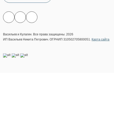
Васильев и Кулагин. Все права защищены. 2026
ИП Васильев Никита Петрович. ОГРНИП 310502705800051.
Карта сайта