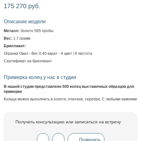
175 270 руб.
Описание модели
Металл:
Золото 585 пробы
Вес:
1.7 грамм
Бриллиант:
Огранка Овал - Вес 0.40 карат - 4 цвет / 6 чистота
Сертификат на бриллиант
Примерка колец у нас в студии
В нашей студии представлено 500 колец выставочных образцов для
примерки
Кольца можно выполнить в золоте, платине, серебре. С любыми камнями
Получить консультацию или записаться на встречу
Позвонить