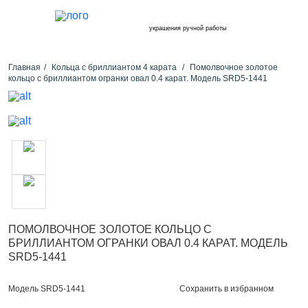
украшения ручной работы
Главная
Кольца с бриллиантом 4 карата
Помолвочное золотое
кольцо с бриллиантом огранки овал 0.4 карат. Модель SRD5-1441
ПОМОЛВОЧНОЕ ЗОЛОТОЕ КОЛЬЦО С
БРИЛЛИАНТОМ ОГРАНКИ ОВАЛ 0.4 КАРАТ. МОДЕЛЬ
SRD5-1441
Сохранить в избранном
Модель SRD5-1441