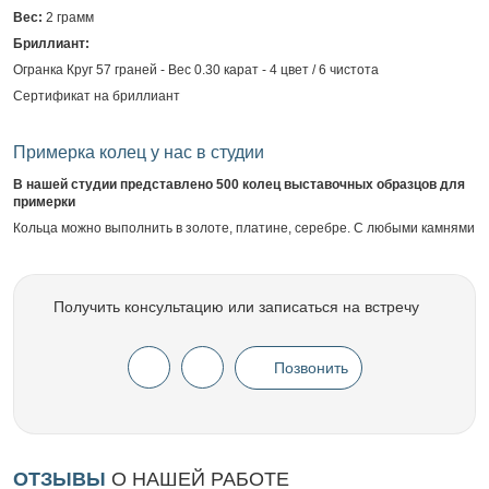
Вес:
2 грамм
Бриллиант:
Огранка Круг 57 граней - Вес 0.30 карат - 4 цвет / 6 чистота
Сертификат на бриллиант
Примерка колец у нас в студии
В нашей студии представлено 500 колец выставочных образцов для
примерки
Кольца можно выполнить в золоте, платине, серебре. С любыми камнями
Получить консультацию или записаться на встречу
Позвонить
ОТЗЫВЫ
О НАШЕЙ РАБОТЕ