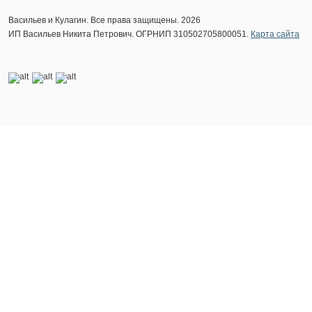
Васильев и Кулагин. Все права защищены. 2026
ИП Васильев Никита Петрович. ОГРНИП 310502705800051.
Карта сайта