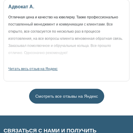
Адвокат А.
Отличная цена и качество на ювелирку. Также профессионально
поставленный менеджмент и коммуникации с клиентами. Все
открыто, все согласуется по несколько раз в процессе
изготовления, на все вопросы клиента мгновенная обратная связь.
Заказывал помолвочное и обручальные кольца. Все прошло
отлично. Однозначно рекомендую!
Читать весь отзыв на Яндекс
Смотреть все отзывы на Яндекс
СВЯЗАТЬСЯ С НАМИ И ПОЛУЧИТЬ