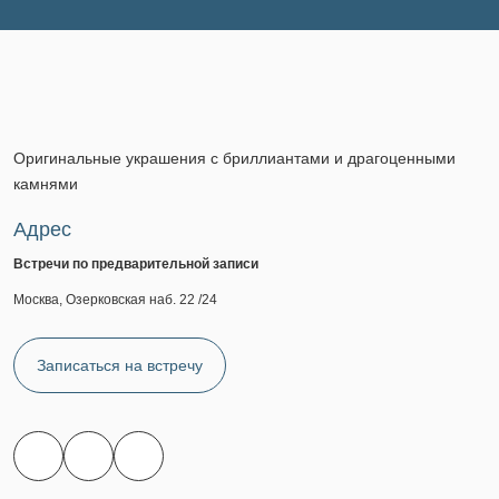
Оригинальные украшения с бриллиантами и драгоценными
камнями
Адрес
Встречи по предварительной записи
Москва, Озерковская наб. 22 /24
Записаться на встречу