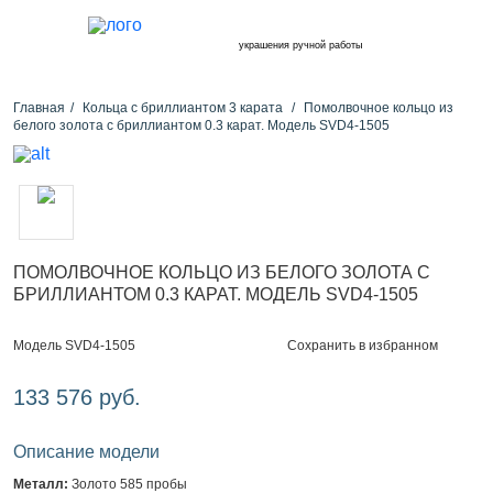
украшения ручной работы
Главная
Кольца с бриллиантом 3 карата
Помолвочное кольцо из
белого золота с бриллиантом 0.3 карат. Модель SVD4-1505
ПОМОЛВОЧНОЕ КОЛЬЦО ИЗ БЕЛОГО ЗОЛОТА С
БРИЛЛИАНТОМ 0.3 КАРАТ. МОДЕЛЬ SVD4-1505
Сохранить в избранном
Модель SVD4-1505
133 576 руб.
Описание модели
Металл:
Золото 585 пробы