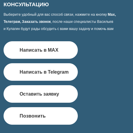
КОНСУЛЬТАЦИЮ
Выберите удобный для вас способ связи, нажмите на кнопку
Max,
Телеграм, Заказать звонок
, после наши специалисты Васильев
и Кулагин будут рады обсудить с вами вашу задачу и помочь вам
Написать в MAX
Написать в Telegram
Оставить заявку
Позвонить