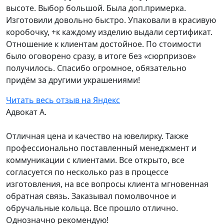
высоте. Выбор большой. Была доп.примерка.
Изготовили довольно быстро. Упаковали в красивую
коробочку, +к каждому изделию выдали сертификат.
Отношение к клиентам достойное. По стоимости
было оговорено сразу, в итоге без «сюрпризов»
получилось. Спасибо огромное, обязательно
придём за другими украшениями!
Читать весь отзыв на Яндекс
Адвокат А.
Отличная цена и качество на ювелирку. Также
профессионально поставленный менеджмент и
коммуникации с клиентами. Все открыто, все
согласуется по несколько раз в процессе
изготовления, на все вопросы клиента мгновенная
обратная связь. Заказывал помолвочное и
обручальные кольца. Все прошло отлично.
Однозначно рекомендую!