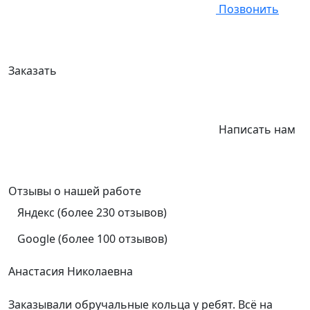
Позвонить
Заказать
Написать нам
Отзывы
о нашей работе
Яндекс (более 230 отзывов)
Google (более 100 отзывов)
Анастасия Николаевна
Заказывали обручальные кольца у ребят. Всё на