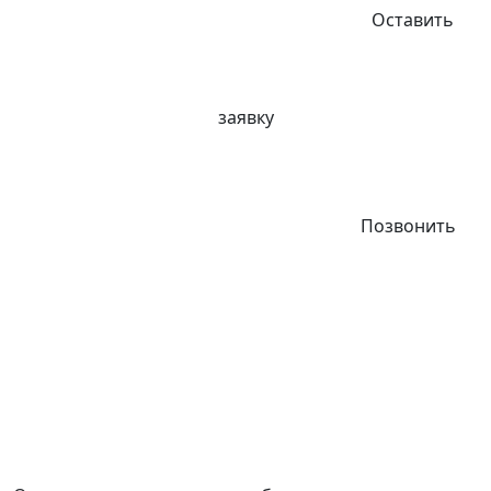
Оставить
заявку
Позвонить