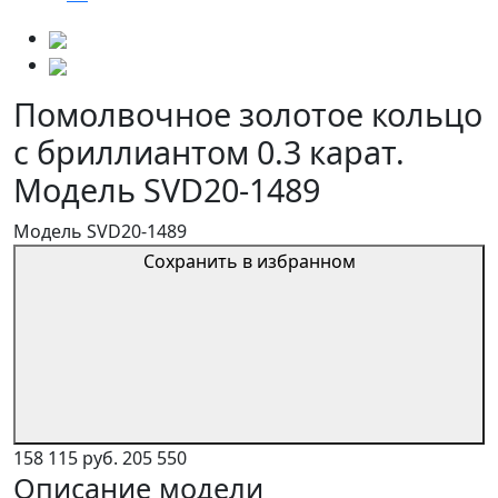
Помолвочное золотое кольцо
с бриллиантом 0.3 карат.
Модель SVD20-1489
Модель SVD20-1489
Сохранить в избранном
158 115 руб.
205 550
Описание модели