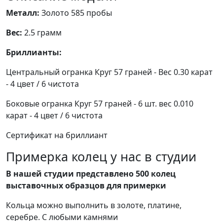
Металл:
Золото 585 пробы
Вес:
2.5 грамм
Бриллианты:
Центральный огранка Круг 57 граней - Вес 0.30 карат
- 4 цвет / 6 чистота
Боковые огранка Круг 57 граней - 6 шт. вес 0.010
карат - 4 цвет / 6 чистота
Сертификат на бриллиант
Примерка колец у нас в студии
В нашей студии представлено 500 колец
выставочных образцов для примерки
Кольца можно выполнить в золоте, платине,
серебре. С любыми камнями