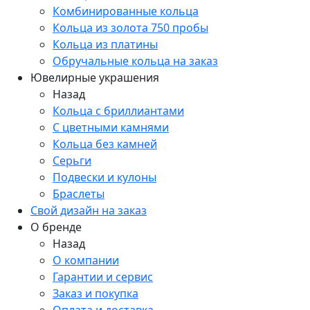
Комбинированные кольца
Кольца из золота 750 пробы
Кольца из платины
Обручальные кольца на заказ
Ювелирные украшения
Назад
Кольца с бриллиантами
С цветными камнями
Кольца без камней
Серьги
Подвески и кулоны
Браслеты
Свой дизайн на заказ
О бренде
Назад
О компании
Гарантии и сервис
Заказ и покупка
Оплата и доставка