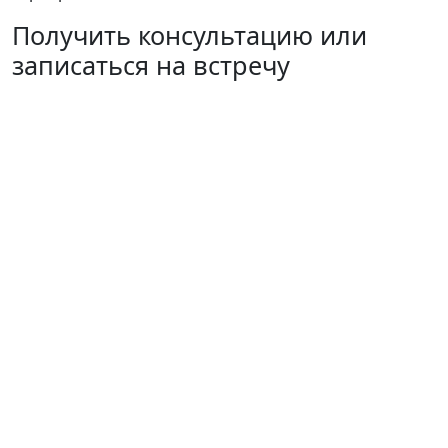
Получить консультацию или
записаться на встречу