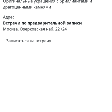
Оригинальные украшения с бриллиантами и
драгоценными камнями
Адрес
Встречи по предварительной записи
Москва, Озерковская наб. 22 /24
Записаться на встречу