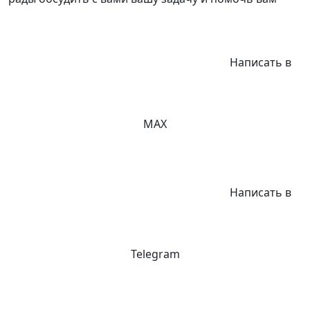
Написать в
MAX
Написать в
Telegram