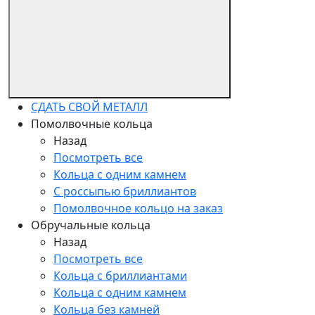
СДАТЬ СВОЙ МЕТАЛЛ
Помолвочные кольца
Назад
Посмотреть все
Кольца с одним камнем
С россыпью бриллиантов
Помолвочное кольцо на заказ
Обручальные кольца
Назад
Посмотреть все
Кольца с бриллиантами
Кольца с одним камнем
Кольца без камней