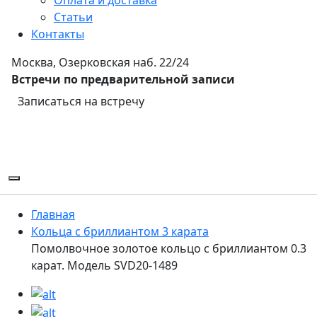
Статьи
Контакты
Москва, Озерковская наб. 22/24
Встречи по предварительной записи
Записаться на встречу
Главная
Кольца с бриллиантом 3 карата
Помолвочное золотое кольцо с бриллиантом 0.3
карат. Модель SVD20-1489