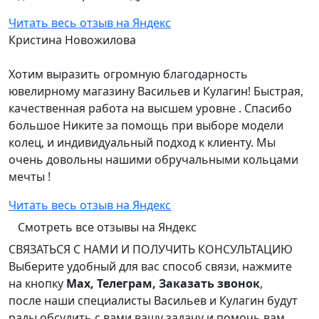
Читать весь отзыв на Яндекс
Кристина Новожилова
Хотим выразить огромную благодарность
ювелирному магазину Васильев и Кулагин! Быстрая,
качественная работа на высшем уровне . Спасибо
большое Никите за помощь при выборе модели
колец, и индивидуальный подход к клиенту. Мы
очень довольны нашими обручальными кольцами
мечты !
Читать весь отзыв на Яндекс
Смотреть все отзывы на Яндекс
СВЯЗАТЬСЯ С НАМИ И ПОЛУЧИТЬ КОНСУЛЬТАЦИЮ
Выберите удобный для вас способ связи, нажмите
на кнопку
Max, Телеграм, Заказать звонок
,
после наши специалисты Васильев и Кулагин будут
рады обсудить с вами вашу задачу и помочь вам