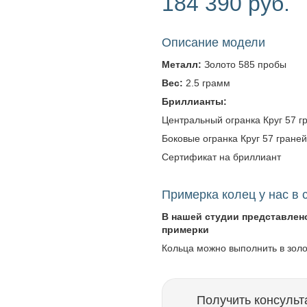
184 390 руб.
Описание модели
Металл:
Золото 585 пробы
Вес:
2.5 грамм
Бриллианты:
Центральный огранка Круг 57 гра
Боковые огранка Круг 57 граней -
Сертификат на бриллиант
Примерка колец у нас в 
В нашей студии представлен
примерки
Кольца можно выполнить в зол
Получить консульт