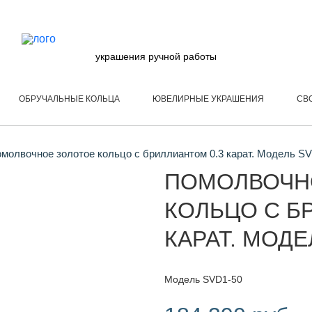
украшения ручной работы
ОБРУЧАЛЬНЫЕ КОЛЬЦА
ЮВЕЛИРНЫЕ УКРАШЕНИЯ
СВ
молвочное золотое кольцо с бриллиантом 0.3 карат. Модель S
ПОМОЛВОЧН
КОЛЬЦО С Б
КАРАТ. МОДЕ
Модель SVD1-50