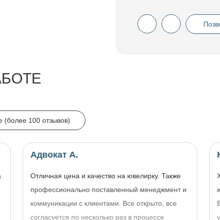
Позв
АБОТЕ
e (более 100 отзывов)
Адвокат А.
а
Отличная цена и качество на ювелирку. Также
профессионально поставленный менеджмент и
коммуникации с клиентами. Все открыто, все
согласуется по несколько раз в процессе