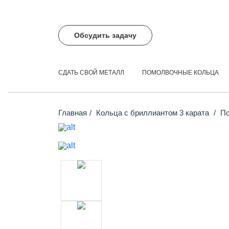
Обсудить задачу
СДАТЬ СВОЙ МЕТАЛЛ
ПОМОЛВОЧНЫЕ КОЛЬЦА
Главная
Кольца с бриллиантом 3 карата
По