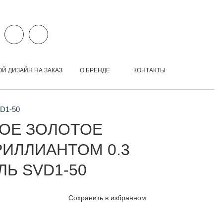
ОЙ ДИЗАЙН НА ЗАКАЗ
О БРЕНДЕ
КОНТАКТЫ
VD1-50
ОЕ ЗОЛОТОЕ
РИЛЛИАНТОМ 0.3
ЛЬ SVD1-50
Сохранить в избранном