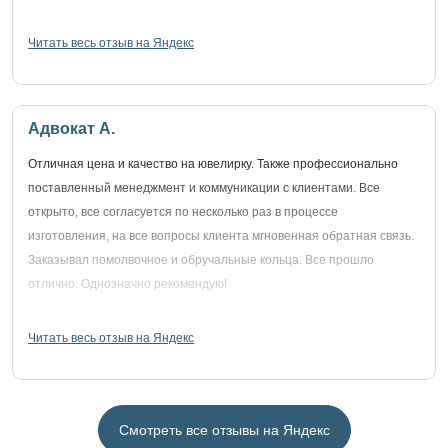
Читать весь отзыв на Яндекс
Адвокат А.
Отличная цена и качество на ювелирку. Также профессионально
поставленный менеджмент и коммуникации с клиентами. Все
открыто, все согласуется по несколько раз в процессе
изготовления, на все вопросы клиента мгновенная обратная связь.
Заказывал помолвочное и обручальные кольца. Все прошло
отлично. Однозначно рекомендую!
Читать весь отзыв на Яндекс
Смотреть все отзывы на Яндекс