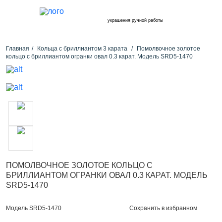
украшения ручной работы
Главная
Кольца с бриллиантом 3 карата
Помолвочное золотое
кольцо с бриллиантом огранки овал 0.3 карат. Модель SRD5-1470
ПОМОЛВОЧНОЕ ЗОЛОТОЕ КОЛЬЦО С
БРИЛЛИАНТОМ ОГРАНКИ ОВАЛ 0.3 КАРАТ. МОДЕЛЬ
SRD5-1470
Сохранить в избранном
Модель SRD5-1470