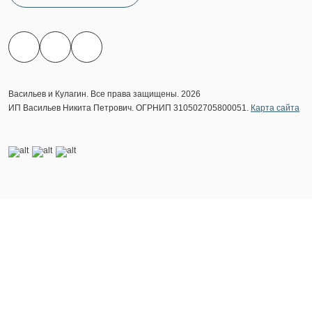
Васильев и Кулагин. Все права защищены. 2026
ИП Васильев Никита Петрович. ОГРНИП 310502705800051.
Карта сайта