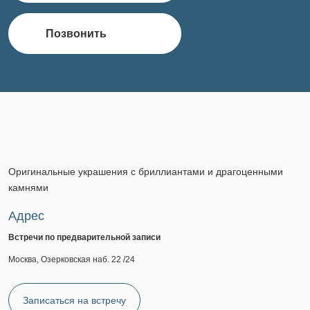
Позвонить
Оригинальные украшения с бриллиантами и драгоценными
камнями
Адрес
Встречи по предварительной записи
Москва, Озерковская наб. 22 /24
Записаться на встречу