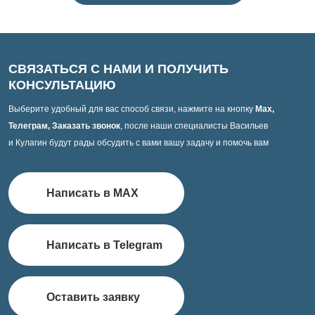
СВЯЗАТЬСЯ С НАМИ И ПОЛУЧИТЬ
КОНСУЛЬТАЦИЮ
Выберите удобный для вас способ связи, нажмите на кнопку
Max,
Телеграм, Заказать звонок
, после наши специалисты Васильев
и Кулагин будут рады обсудить с вами вашу задачу и помочь вам
Написать в MAX
Написать в Telegram
Оставить заявку