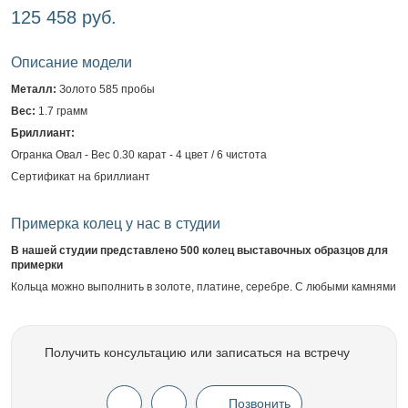
125 458 руб.
Описание модели
Металл:
Золото 585 пробы
Вес:
1.7 грамм
Бриллиант:
Огранка Овал - Вес 0.30 карат - 4 цвет / 6 чистота
Сертификат на бриллиант
Примерка колец у нас в студии
В нашей студии представлено 500 колец выставочных образцов для
примерки
Кольца можно выполнить в золоте, платине, серебре. С любыми камнями
Получить консультацию или записаться на встречу
Позвонить