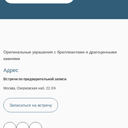
Оригинальные украшения с бриллиантами и драгоценными
камнями
Адрес
Встречи по предварительной записи
Москва, Озерковская наб. 22 /24
Записаться на встречу