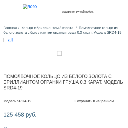
украшения ручной работы
Главная
Кольца с бриллиантом 3 карата
Помолвочное кольцо из
белого золота с бриллиантом огранки груша 0.3 карат. Модель SRD4-19
ПОМОЛВОЧНОЕ КОЛЬЦО ИЗ БЕЛОГО ЗОЛОТА С
БРИЛЛИАНТОМ ОГРАНКИ ГРУША 0.3 КАРАТ. МОДЕЛЬ
SRD4-19
Сохранить в избранном
Модель SRD4-19
125 458 руб.