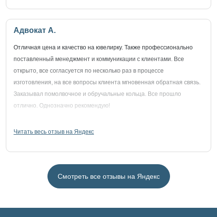
Адвокат А.
Отличная цена и качество на ювелирку. Также профессионально
поставленный менеджмент и коммуникации с клиентами. Все
открыто, все согласуется по несколько раз в процессе
изготовления, на все вопросы клиента мгновенная обратная связь.
Заказывал помолвочное и обручальные кольца. Все прошло
отлично. Однозначно рекомендую!
Читать весь отзыв на Яндекс
Смотреть все отзывы на Яндекс