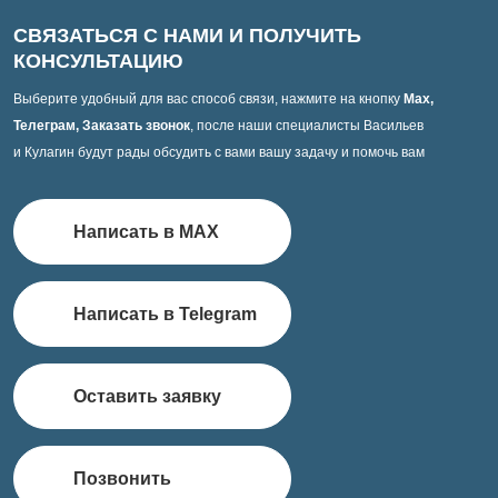
СВЯЗАТЬСЯ С НАМИ И ПОЛУЧИТЬ
КОНСУЛЬТАЦИЮ
Выберите удобный для вас способ связи, нажмите на кнопку
Max,
Телеграм, Заказать звонок
, после наши специалисты Васильев
и Кулагин будут рады обсудить с вами вашу задачу и помочь вам
Написать в MAX
Написать в Telegram
Оставить заявку
Позвонить