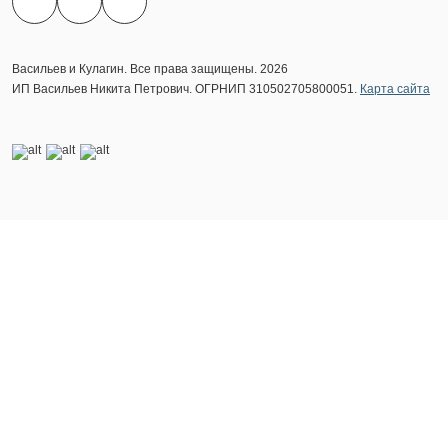
Васильев и Кулагин. Все права защищены. 2026
ИП Васильев Никита Петрович. ОГРНИП 310502705800051.
Карта сайта