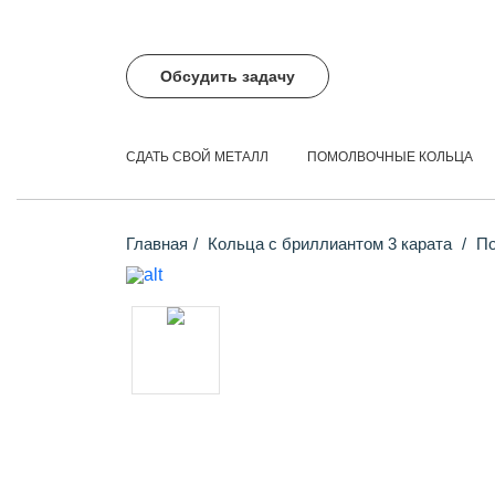
Обсудить задачу
СДАТЬ СВОЙ МЕТАЛЛ
ПОМОЛВОЧНЫЕ КОЛЬЦА
Главная
Кольца с бриллиантом 3 карата
По