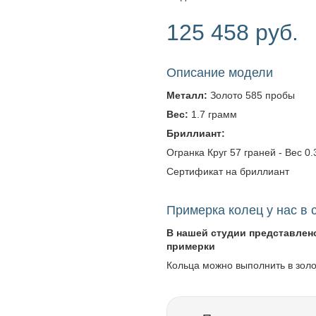
125 458 руб.
Описание модели
Металл:
Золото 585 пробы
Вес:
1.7 грамм
Бриллиант:
Огранка Круг 57 граней - Вес 0.3
Сертификат на бриллиант
Примерка колец у нас в 
В нашей студии представлен
примерки
Кольца можно выполнить в зол