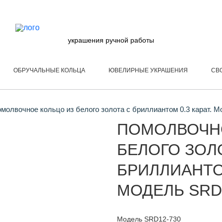
украшения ручной работы
ОБРУЧАЛЬНЫЕ КОЛЬЦА
ЮВЕЛИРНЫЕ УКРАШЕНИЯ
СВ
молвочное кольцо из белого золота с бриллиантом 0.3 карат. 
ПОМОЛВОЧН
БЕЛОГО ЗОЛ
БРИЛЛИАНТОМ
МОДЕЛЬ SRD
Модель SRD12-730