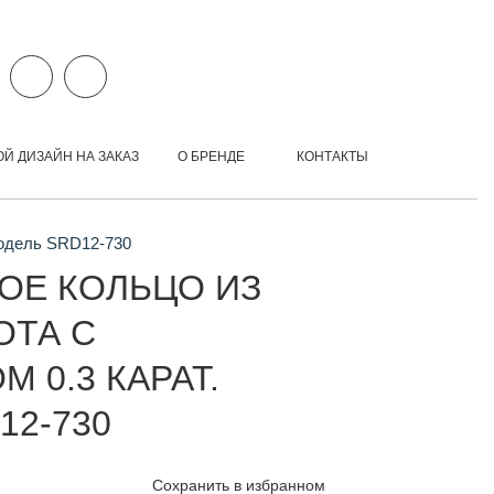
ОЙ ДИЗАЙН НА ЗАКАЗ
О БРЕНДЕ
КОНТАКТЫ
Модель SRD12-730
ОЕ КОЛЬЦО ИЗ
ОТА С
 0.3 КАРАТ.
12-730
Сохранить в избранном