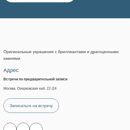
Оригинальные украшения с бриллиантами и драгоценными
камнями
Адрес
Встречи по предварительной записи
Москва, Озерковская наб. 22 /24
Записаться на встречу