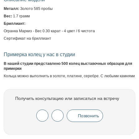
Металл:
Золото 585 пробы
Вес:
1.7 грамм
Бриллиант:
Огранка Маркиз - Вес 0.30 карат - 4 цвет / 6 чистота
Сертификат на бриллиант
Примерка колец у нас в студии
В нашей студии представлено 500 колец выставочных образцов для
примерки
Кольца можно выполнить в золоте, платине, серебре. С любыми камнями
Получить консультацию или записаться на встречу
Позвонить