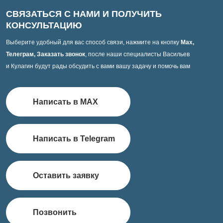
СВЯЗАТЬСЯ С НАМИ И ПОЛУЧИТЬ
КОНСУЛЬТАЦИЮ
Выберите удобный для вас способ связи, нажмите на кнопку
Max,
Телеграм, Заказать звонок
, после наши специалисты Васильев
и Кулагин будут рады обсудить с вами вашу задачу и помочь вам
Написать в MAX
Написать в Telegram
Оставить заявку
Позвонить