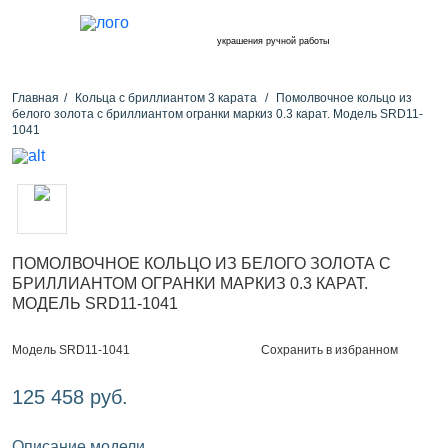
украшения ручной работы
Главная
Кольца с бриллиантом 3 карата
Помолвочное кольцо из
белого золота с бриллиантом огранки маркиз 0.3 карат. Модель SRD11-
1041
ПОМОЛВОЧНОЕ КОЛЬЦО ИЗ БЕЛОГО ЗОЛОТА С
БРИЛЛИАНТОМ ОГРАНКИ МАРКИЗ 0.3 КАРАТ.
МОДЕЛЬ SRD11-1041
Сохранить в избранном
Модель SRD11-1041
125 458 руб.
Описание модели