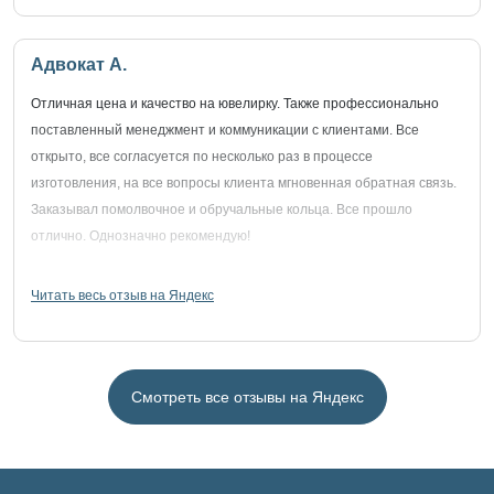
Адвокат А.
Отличная цена и качество на ювелирку. Также профессионально
поставленный менеджмент и коммуникации с клиентами. Все
открыто, все согласуется по несколько раз в процессе
изготовления, на все вопросы клиента мгновенная обратная связь.
Заказывал помолвочное и обручальные кольца. Все прошло
отлично. Однозначно рекомендую!
Читать весь отзыв на Яндекс
Смотреть все отзывы на Яндекс