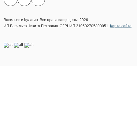
Васильев и Кулагин. Все права защищены. 2026
ИП Васильев Никита Петрович. ОГРНИП 310502705800051.
Карта сайта