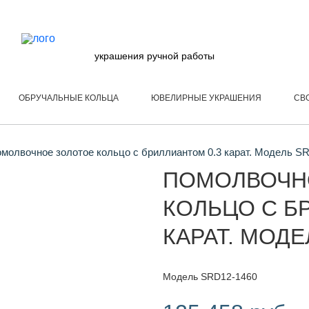
украшения ручной работы
ОБРУЧАЛЬНЫЕ КОЛЬЦА
ЮВЕЛИРНЫЕ УКРАШЕНИЯ
СВ
молвочное золотое кольцо с бриллиантом 0.3 карат. Модель S
ПОМОЛВОЧН
КОЛЬЦО С Б
КАРАТ. МОДЕ
Модель SRD12-1460