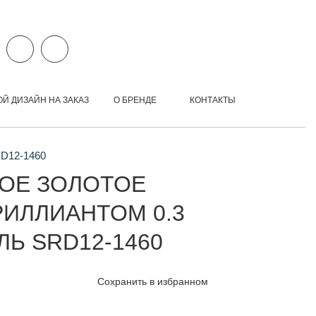
ОЙ ДИЗАЙН НА ЗАКАЗ
О БРЕНДЕ
КОНТАКТЫ
RD12-1460
ОЕ ЗОЛОТОЕ
РИЛЛИАНТОМ 0.3
ЛЬ SRD12-1460
Сохранить в избранном