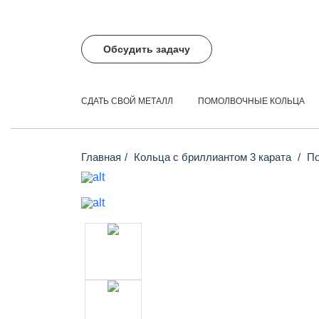
Обсудить задачу
СДАТЬ СВОЙ МЕТАЛЛ
ПОМОЛВОЧНЫЕ КОЛЬЦА
Главная
Кольца с бриллиантом 3 карата
По