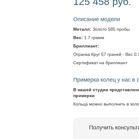
125 458 руб.
Описание модели
Металл:
Золото 585 пробы
Вес:
1.7 грамм
Бриллиант:
Огранка Круг 57 граней - Вес 0.3
Сертификат на бриллиант
Примерка колец у нас в 
В нашей студии представлен
примерки
Кольца можно выполнить в зол
Получить консульт