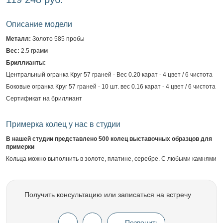
Описание модели
Металл:
Золото 585 пробы
Вес:
2.5 грамм
Бриллианты:
Центральный огранка Круг 57 граней - Вес 0.20 карат - 4 цвет / 6 чистота
Боковые огранка Круг 57 граней - 10 шт. вес 0.16 карат - 4 цвет / 6 чистота
Сертификат на бриллиант
Примерка колец у нас в студии
В нашей студии представлено 500 колец выставочных образцов для
примерки
Кольца можно выполнить в золоте, платине, серебре. С любыми камнями
Получить консультацию или записаться на встречу
Позвонить