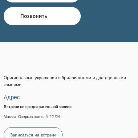
Позвонить
Оригинальные украшения с бриллиантами и драгоценными
камнями
Адрес
Встречи по предварительной записи
Москва, Озерковская наб. 22 /24
Записаться на встречу