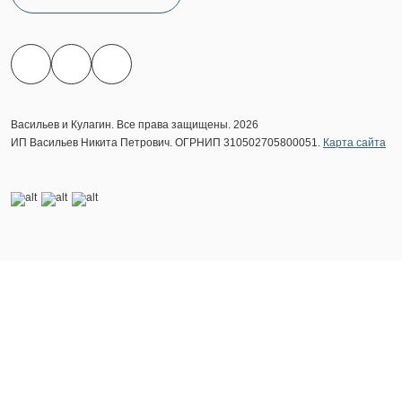
Васильев и Кулагин. Все права защищены. 2026
ИП Васильев Никита Петрович. ОГРНИП 310502705800051.
Карта сайта