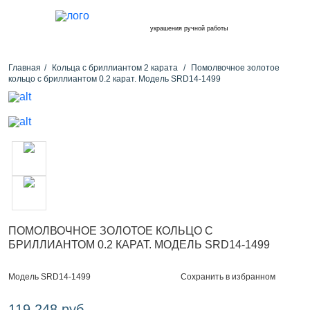
украшения ручной работы
Главная
Кольца с бриллиантом 2 карата
Помолвочное золотое
кольцо с бриллиантом 0.2 карат. Модель SRD14-1499
ПОМОЛВОЧНОЕ ЗОЛОТОЕ КОЛЬЦО С
БРИЛЛИАНТОМ 0.2 КАРАТ. МОДЕЛЬ SRD14-1499
Сохранить в избранном
Модель SRD14-1499
119 248 руб.