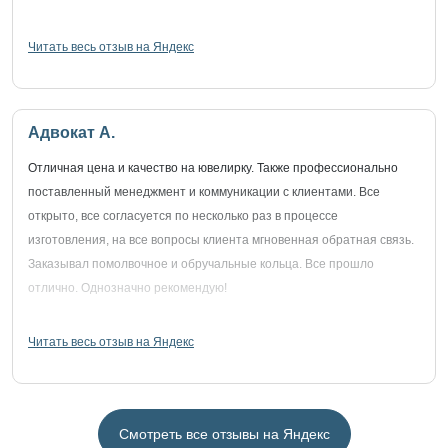
Читать весь отзыв на Яндекс
Адвокат А.
Отличная цена и качество на ювелирку. Также профессионально
поставленный менеджмент и коммуникации с клиентами. Все
открыто, все согласуется по несколько раз в процессе
изготовления, на все вопросы клиента мгновенная обратная связь.
Заказывал помолвочное и обручальные кольца. Все прошло
отлично. Однозначно рекомендую!
Читать весь отзыв на Яндекс
Смотреть все отзывы на Яндекс