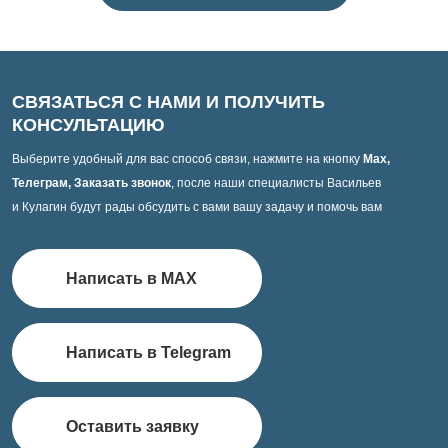
СВЯЗАТЬСЯ С НАМИ И ПОЛУЧИТЬ
КОНСУЛЬТАЦИЮ
Выберите удобный для вас способ связи, нажмите на кнопку
Max,
Телеграм, Заказать звонок
, после наши специалисты Васильев
и Кулагин будут рады обсудить с вами вашу задачу и помочь вам
Написать в MAX
Написать в Telegram
Оставить заявку