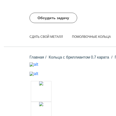
Обсудить задачу
СДАТЬ СВОЙ МЕТАЛЛ
ПОМОЛВОЧНЫЕ КОЛЬЦА
Главная
Кольца с бриллиантом 0.7 карата
П