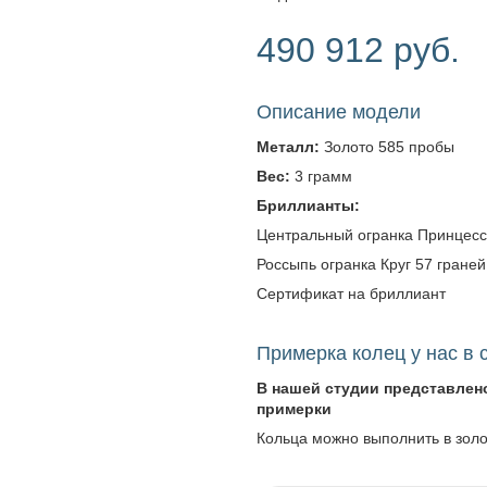
490 912 руб.
Описание модели
Металл:
Золото 585 пробы
Вес:
3 грамм
Бриллианты:
Центральный огранка Принцесса -
Россыпь огранка Круг 57 граней -
Сертификат на бриллиант
Примерка колец у нас в 
В нашей студии представлен
примерки
Кольца можно выполнить в зол