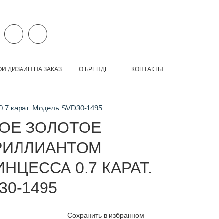
ОЙ ДИЗАЙН НА ЗАКАЗ
О БРЕНДЕ
КОНТАКТЫ
0.7 карат. Модель SVD30-1495
ОЕ ЗОЛОТОЕ
РИЛЛИАНТОМ
НЦЕССА 0.7 КАРАТ.
30-1495
Сохранить в избранном