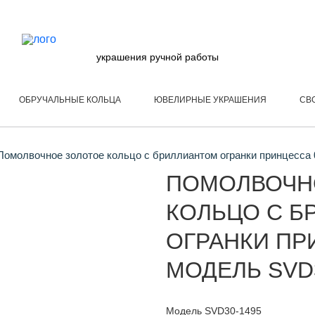
украшения ручной работы
ОБРУЧАЛЬНЫЕ КОЛЬЦА
ЮВЕЛИРНЫЕ УКРАШЕНИЯ
СВ
омолвочное золотое кольцо с бриллиантом огранки принцесса 
ПОМОЛВОЧН
КОЛЬЦО С Б
ОГРАНКИ ПРИ
МОДЕЛЬ SVD
Модель SVD30-1495