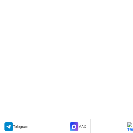
Telegram
MAX