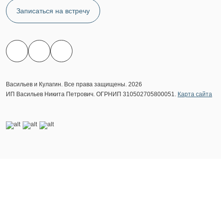
Записаться на встречу
Васильев и Кулагин. Все права защищены. 2026
ИП Васильев Никита Петрович. ОГРНИП 310502705800051.
Карта сайта