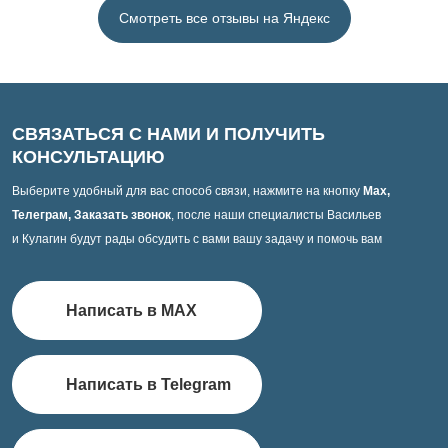
Смотреть все отзывы на Яндекс
СВЯЗАТЬСЯ С НАМИ И ПОЛУЧИТЬ
КОНСУЛЬТАЦИЮ
Выберите удобный для вас способ связи, нажмите на кнопку
Max,
Телеграм, Заказать звонок
, после наши специалисты Васильев
и Кулагин будут рады обсудить с вами вашу задачу и помочь вам
Написать в MAX
Написать в Telegram