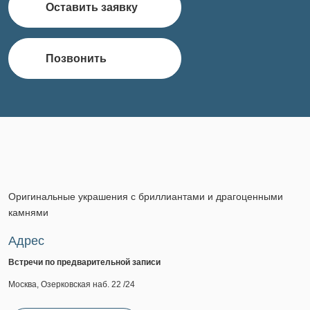
Оставить заявку
Позвонить
Оригинальные украшения с бриллиантами и драгоценными
камнями
Адрес
Встречи по предварительной записи
Москва, Озерковская наб. 22 /24