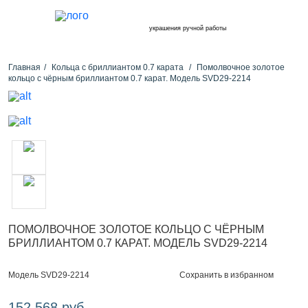
украшения ручной работы
Главная
Кольца с бриллиантом 0.7 карата
Помолвочное золотое
кольцо с чёрным бриллиантом 0.7 карат. Модель SVD29-2214
ПОМОЛВОЧНОЕ ЗОЛОТОЕ КОЛЬЦО С ЧЁРНЫМ
БРИЛЛИАНТОМ 0.7 КАРАТ. МОДЕЛЬ SVD29-2214
Сохранить в избранном
Модель SVD29-2214
152 568 руб.