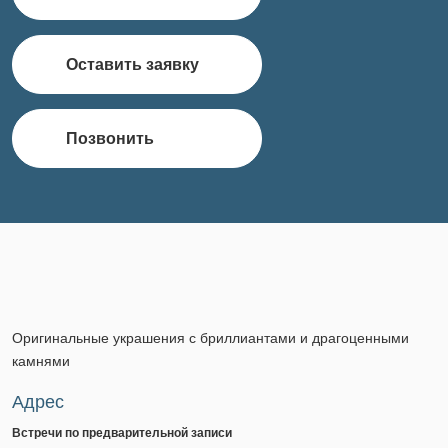
Оставить заявку
Позвонить
Оригинальные украшения с бриллиантами и драгоценными
камнями
Адрес
Встречи по предварительной записи