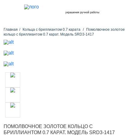
украшения ручной работы
Главная
Кольца с бриллиантом 0.7 карата
Помолвочное золотое
кольцо с бриллиантом 0.7 карат. Модель SRD3-1417
ПОМОЛВОЧНОЕ ЗОЛОТОЕ КОЛЬЦО С
БРИЛЛИАНТОМ 0.7 КАРАТ. МОДЕЛЬ SRD3-1417