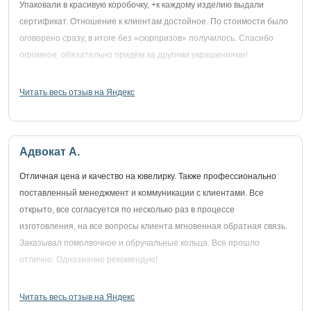
Упаковали в красивую коробочку, +к каждому изделию выдали
сертификат. Отношение к клиентам достойное. По стоимости было
оговорено сразу, в итоге без «сюрпризов» получилось. Спасибо
огромное, обязательно придём за другими украшениями!
Читать весь отзыв на Яндекс
Адвокат А.
Отличная цена и качество на ювелирку. Также профессионально
поставленный менеджмент и коммуникации с клиентами. Все
открыто, все согласуется по несколько раз в процессе
изготовления, на все вопросы клиента мгновенная обратная связь.
Заказывал помолвочное и обручальные кольца. Все прошло
отлично. Однозначно рекомендую!
Читать весь отзыв на Яндекс