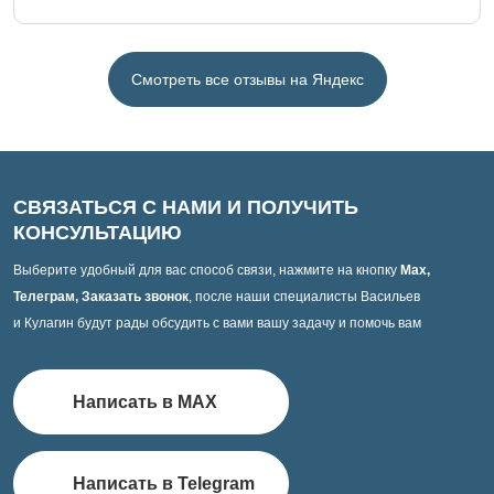
Смотреть все отзывы на Яндекс
СВЯЗАТЬСЯ С НАМИ И ПОЛУЧИТЬ
КОНСУЛЬТАЦИЮ
Выберите удобный для вас способ связи, нажмите на кнопку
Max,
Телеграм, Заказать звонок
, после наши специалисты Васильев
и Кулагин будут рады обсудить с вами вашу задачу и помочь вам
Написать в MAX
Написать в Telegram