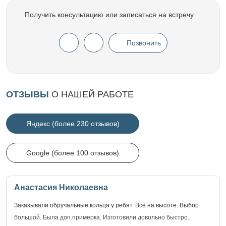
Получить консультацию или записаться на встречу
Позвонить
ОТЗЫВЫ
О НАШЕЙ РАБОТЕ
Яндекс (более 230 отзывов)
Google (более 100 отзывов)
Анастасия Николаевна
Заказывали обручальные кольца у ребят. Всё на высоте. Выбор
большой. Была доп.примерка. Изготовили довольно быстро.