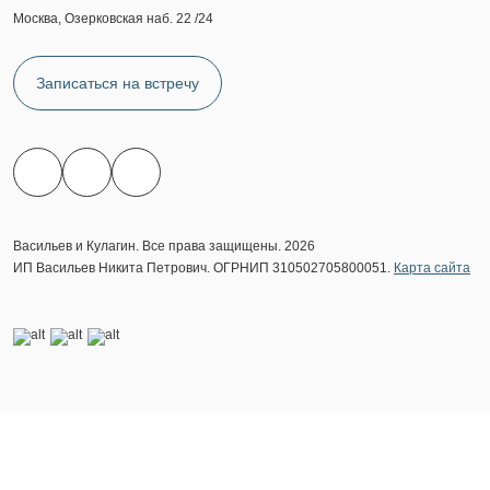
Москва, Озерковская наб. 22 /24
Записаться на встречу
Васильев и Кулагин. Все права защищены. 2026
ИП Васильев Никита Петрович. ОГРНИП 310502705800051.
Карта сайта