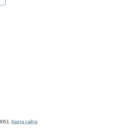
0051.
Карта сайта