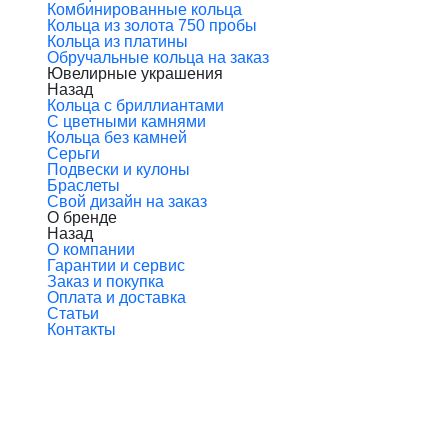
Комбинированные кольца
Кольца из золота 750 пробы
Кольца из платины
Обручальные кольца на заказ
Ювелирные украшения
Назад
Кольца с бриллиантами
С цветными камнями
Кольца без камней
Серьги
Подвески и кулоны
Браслеты
Свой дизайн на заказ
О бренде
Назад
О компании
Гарантии и сервис
Заказ и покупка
Оплата и доставка
Статьи
Контакты