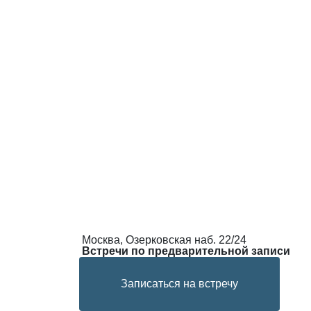
Москва, Озерковская наб. 22/24
Встречи по предварительной записи
Записаться на встречу