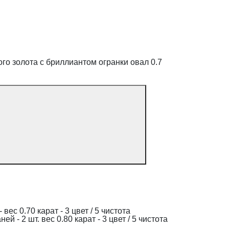
го золота с бриллиантом огранки овал 0.7
ес 0.70 карат - 3 цвет / 5 чистота
й - 2 шт. вес 0.80 карат - 3 цвет / 5 чистота