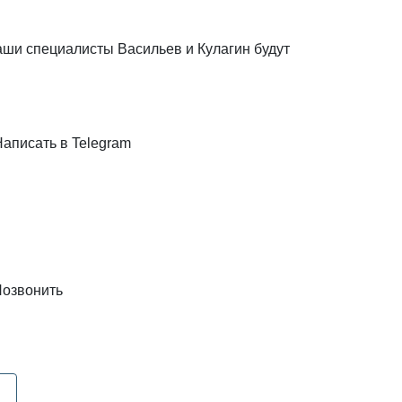
наши специалисты Васильев и Кулагин будут
Написать в Telegram
озвонить