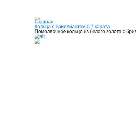
Главная
Кольца с бриллиантом 0.7 карата
Помолвочное кольцо из белого золота с бри