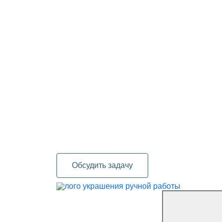
Обсудить задачу
украшения ручной работы