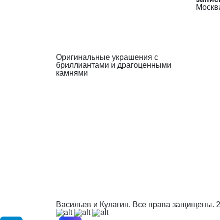
Москва
Оригинальные украшения с
бриллиантами и драгоценными
камнями
Васильев и Кулагин. Все права защищены.