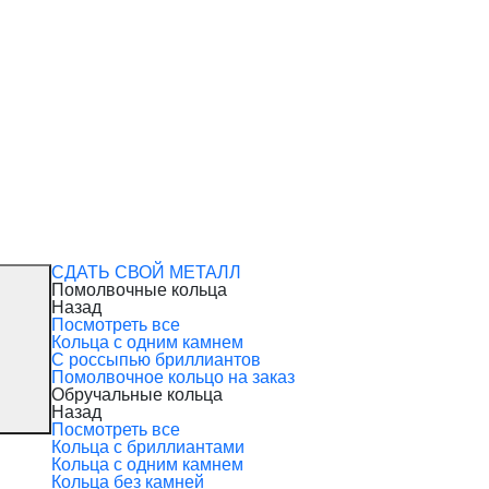
СДАТЬ СВОЙ МЕТАЛЛ
Помолвочные кольца
Назад
Посмотреть все
Кольца с одним камнем
С россыпью бриллиантов
Помолвочное кольцо на заказ
Обручальные кольца
Назад
Посмотреть все
Кольца с бриллиантами
Кольца с одним камнем
Кольца без камней