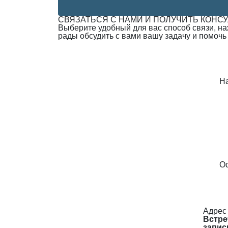
СВЯЗАТЬСЯ С НАМИ И ПОЛУЧИТЬ КОНС
Выберите удобный для вас способ связи, н
рады обсудить с вами вашу задачу и помочь
Н
Ос
Адрес
Встре
запис