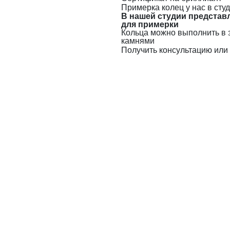
Примерка колец у нас в сту
В нашей студии представ
для примерки
Кольца можно выполнить в 
камнями
Получить консультацию или 