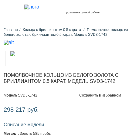
украшения ручной работы
Главная
Кольца с бриллиантом 0.5 карата
Помолвочное кольцо из
белого золота с бриллиантом 0.5 карат. Модель SVD3-1742
ПОМОЛВОЧНОЕ КОЛЬЦО ИЗ БЕЛОГО ЗОЛОТА С
БРИЛЛИАНТОМ 0.5 КАРАТ. МОДЕЛЬ SVD3-1742
Сохранить в избранном
Модель SVD3-1742
298 217 руб.
Описание модели
Металл:
Золото 585 пробы