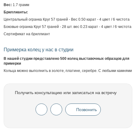
Вес:
1.7 грамм
Бриллианты:
Центральный огранка Круг 57 граней - Вес 0.50 карат - 4 цвет / 6 чистота
Боковые огранка Круг 57 граней - 28 шт. вес 0.23 карат - 4 цвет / 6 чистота
Сертификат на бриллиант
Примерка колец у нас в студии
В нашей студии представлено 500 колец выставочных образцов для
примерки
Кольца можно выполнить в золоте, платине, серебре. С любыми камнями
Получить консультацию или записаться на встречу
Позвонить