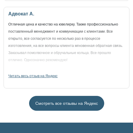
Адвокат А.
Отличная цена и качество на ювелирку. Также профессионально
поставленный менеджмент и коммуникации с клиентами. Все
открыто, все согласуется по несколько раз в процессе
изготовления, на все вопросы клиента мгновенная обратная связь.
Заказывал помолвочное и обручальные кольца. Все прошло
отлично. Однозначно рекомендую!
Читать весь отзыв на Яндекс
Смотреть все отзывы на Яндекс