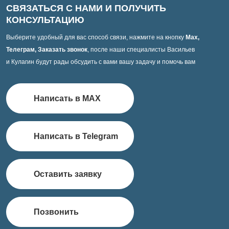
СВЯЗАТЬСЯ С НАМИ И ПОЛУЧИТЬ
КОНСУЛЬТАЦИЮ
Выберите удобный для вас способ связи, нажмите на кнопку
Max,
Телеграм, Заказать звонок
, после наши специалисты Васильев
и Кулагин будут рады обсудить с вами вашу задачу и помочь вам
Написать в MAX
Написать в Telegram
Оставить заявку
Позвонить