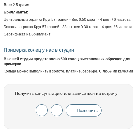
Вес:
2.5 грамм
Бриллианты:
Центральный огранка Круг 57 граней - Вес 0.50 карат - 4 цвет / 6 чистота
Боковые огранка Круг 57 граней - 38 шт. вес 0.30 карат - 4 цвет / 6 чистота
Сертификат на бриллиант
Примерка колец у нас в студии
В нашей студии представлено 500 колец выставочных образцов для
примерки
Кольца можно выполнить в золоте, платине, серебре. С любыми камнями
Получить консультацию или записаться на встречу
Позвонить