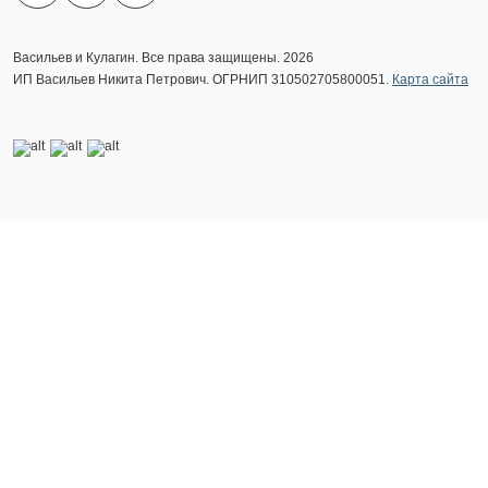
Васильев и Кулагин. Все права защищены. 2026
ИП Васильев Никита Петрович. ОГРНИП 310502705800051.
Карта сайта