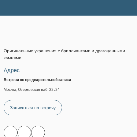
Оригинальные украшения с бриллиантами и драгоценными
камнями
Адрес
Встречи по предварительной записи
Москва, Озерковская наб. 22 /24
Записаться на встречу