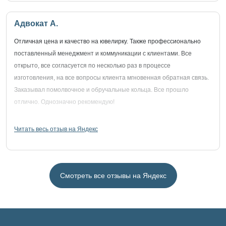
Адвокат А.
Отличная цена и качество на ювелирку. Также профессионально
поставленный менеджмент и коммуникации с клиентами. Все
открыто, все согласуется по несколько раз в процессе
изготовления, на все вопросы клиента мгновенная обратная связь.
Заказывал помолвочное и обручальные кольца. Все прошло
отлично. Однозначно рекомендую!
Читать весь отзыв на Яндекс
Смотреть все отзывы на Яндекс