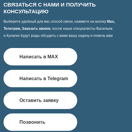
СВЯЗАТЬСЯ С НАМИ И ПОЛУЧИТЬ
КОНСУЛЬТАЦИЮ
Выберите удобный для вас способ связи, нажмите на кнопку
Max,
Телеграм, Заказать звонок
, после наши специалисты Васильев
и Кулагин будут рады обсудить с вами вашу задачу и помочь вам
Написать в MAX
Написать в Telegram
Оставить заявку
Позвонить