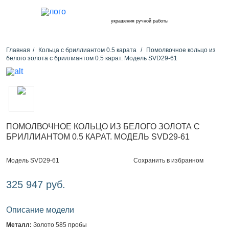
украшения ручной работы
Главная
Кольца с бриллиантом 0.5 карата
Помолвочное кольцо из
белого золота с бриллиантом 0.5 карат. Модель SVD29-61
ПОМОЛВОЧНОЕ КОЛЬЦО ИЗ БЕЛОГО ЗОЛОТА С
БРИЛЛИАНТОМ 0.5 КАРАТ. МОДЕЛЬ SVD29-61
Сохранить в избранном
Модель SVD29-61
325 947 руб.
Описание модели
Металл:
Золото 585 пробы