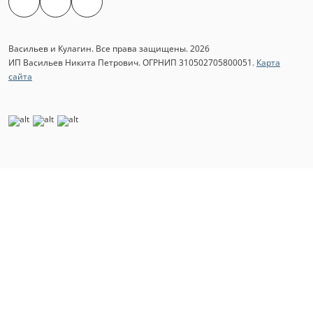
Васильев и Кулагин. Все права защищены. 2026
ИП Васильев Никита Петрович. ОГРНИП 310502705800051.
Карта
сайта