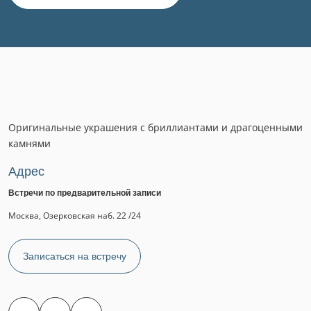
Оригинальные украшения с бриллиантами и драгоценными
камнями
Адрес
Встречи по предварительной записи
Москва, Озерковская наб. 22 /24
Записаться на встречу