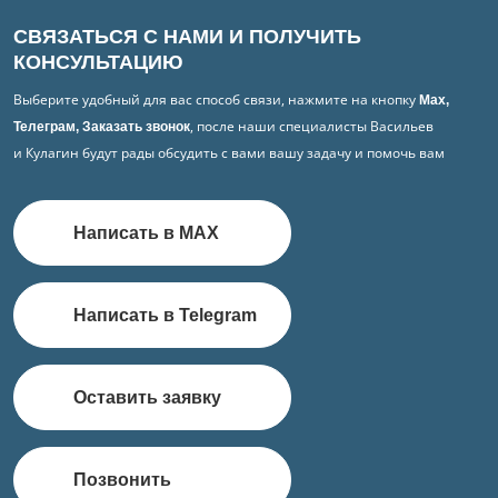
СВЯЗАТЬСЯ С НАМИ И ПОЛУЧИТЬ
КОНСУЛЬТАЦИЮ
Выберите удобный для вас способ связи, нажмите на кнопку
Max,
, после наши специалисты Васильев
Телеграм, Заказать звонок
и Кулагин будут рады обсудить с вами вашу задачу и помочь вам
Написать в MAX
Написать в Telegram
Оставить заявку
Позвонить