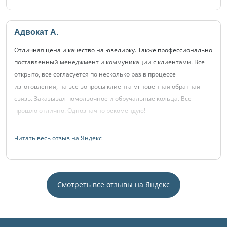
Адвокат А.
Отличная цена и качество на ювелирку. Также профессионально
поставленный менеджмент и коммуникации с клиентами. Все
открыто, все согласуется по несколько раз в процессе
изготовления, на все вопросы клиента мгновенная обратная
связь. Заказывал помолвочное и обручальные кольца. Все
прошло отлично. Однозначно рекомендую!
Читать весь отзыв на Яндекс
Смотреть все отзывы на Яндекс