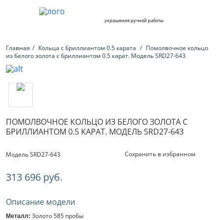
украшения ручной работы
Главная
Кольца с бриллиантом 0.5 карата
Помолвочное кольцо
из белого золота с бриллиантом 0.5 карат. Модель SRD27-643
ПОМОЛВОЧНОЕ КОЛЬЦО ИЗ БЕЛОГО ЗОЛОТА С
БРИЛЛИАНТОМ 0.5 КАРАТ. МОДЕЛЬ SRD27-643
Сохранить в избранном
Модель SRD27-643
313 696 руб.
Описание модели
Золото 585 пробы
Металл: