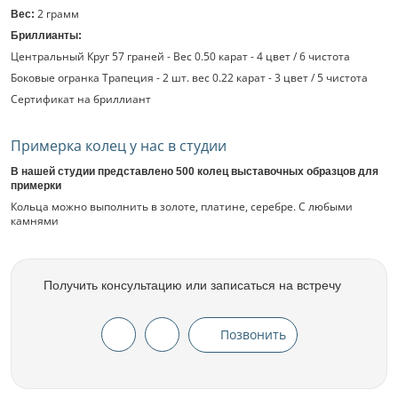
2 грамм
Вес:
Бриллианты:
Центральный Круг 57 граней - Вес 0.50 карат - 4 цвет / 6 чистота
Боковые огранка Трапеция - 2 шт. вес 0.22 карат - 3 цвет / 5 чистота
Сертификат на бриллиант
Примерка колец у нас в студии
В нашей студии представлено 500 колец выставочных образцов для
примерки
Кольца можно выполнить в золоте, платине, серебре. С любыми
камнями
Получить консультацию или записаться на встречу
Позвонить