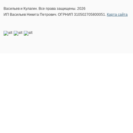
Васильев и Кулагин. Все права защищены. 2026
ИП Васильев Никита Петрович. ОГРНИП 310502705800051.
Карта сайта