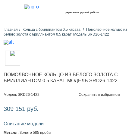
украшения ручной работы
Главная
Кольца с бриллиантом 0.5 карата
Помолвочное кольцо из
белого золота с бриллиантом 0.5 карат. Модель SRD26-1422
ПОМОЛВОЧНОЕ КОЛЬЦО ИЗ БЕЛОГО ЗОЛОТА С
БРИЛЛИАНТОМ 0.5 КАРАТ. МОДЕЛЬ SRD26-1422
Сохранить в избранном
Модель SRD26-1422
309 151 руб.
Описание модели
Металл:
Золото 585 пробы