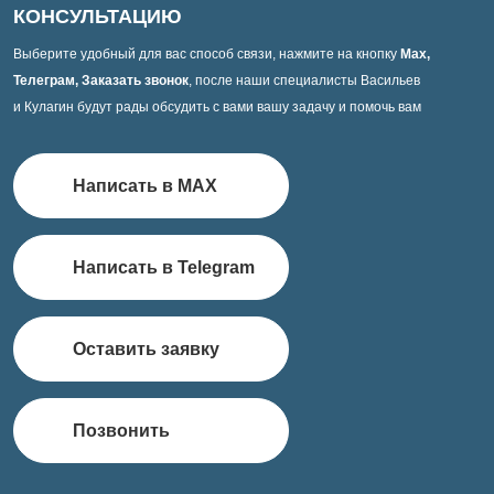
КОНСУЛЬТАЦИЮ
Выберите удобный для вас способ связи, нажмите на кнопку
Max,
Телеграм, Заказать звонок
, после наши специалисты Васильев
и Кулагин будут рады обсудить с вами вашу задачу и помочь вам
Написать в MAX
Написать в Telegram
Оставить заявку
Позвонить