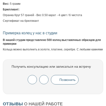
Вес:
5 грамм
Бриллиант:
Огранка Круг 57 граней - Вес 0.50 карат - 4 цвет / 6 чистота
Сертификат на бриллиант
Примерка колец у нас в студии
В нашей студии представлено 500 колец выставочных образцов для
примерки
Кольца можно выполнить в золоте, платине, серебре. С любыми камнями
Получить консультацию или записаться на встречу
Позвонить
ОТЗЫВЫ
О НАШЕЙ РАБОТЕ