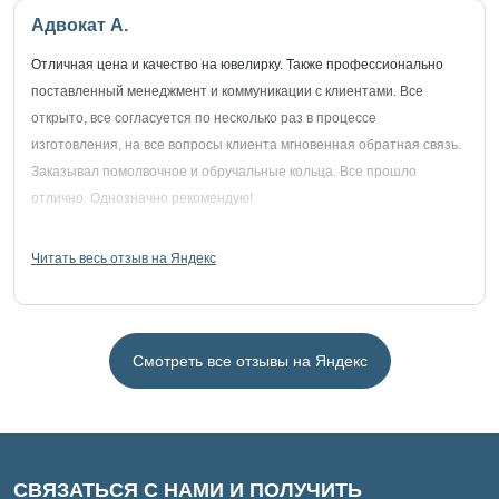
Адвокат А.
Отличная цена и качество на ювелирку. Также профессионально
поставленный менеджмент и коммуникации с клиентами. Все
открыто, все согласуется по несколько раз в процессе
изготовления, на все вопросы клиента мгновенная обратная связь.
Заказывал помолвочное и обручальные кольца. Все прошло
отлично. Однозначно рекомендую!
Читать весь отзыв на Яндекс
Смотреть все отзывы на Яндекс
СВЯЗАТЬСЯ С НАМИ И ПОЛУЧИТЬ