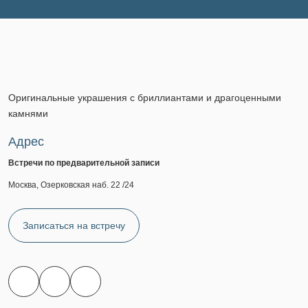
Оригинальные украшения с бриллиантами и драгоценными
камнями
Адрес
Встречи по предварительной записи
Москва, Озерковская наб. 22 /24
Записаться на встречу