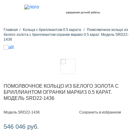
украшения ручной работы
Главная
Кольца с бриллиантом 0.5 карата
Помолвочное кольцо из
белого золота с бриллиантом огранки маркиз 0.5 карат. Модель SRD22-
1436
ПОМОЛВОЧНОЕ КОЛЬЦО ИЗ БЕЛОГО ЗОЛОТА С
БРИЛЛИАНТОМ ОГРАНКИ МАРКИЗ 0.5 КАРАТ.
МОДЕЛЬ SRD22-1436
Сохранить в избранном
Модель SRD22-1436
546 046 руб.