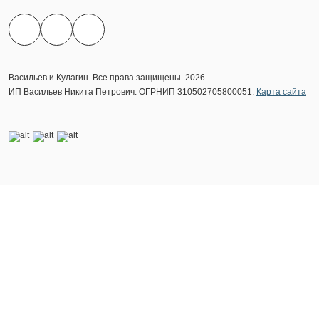
Васильев и Кулагин. Все права защищены. 2026
ИП Васильев Никита Петрович. ОГРНИП 310502705800051.
Карта сайта