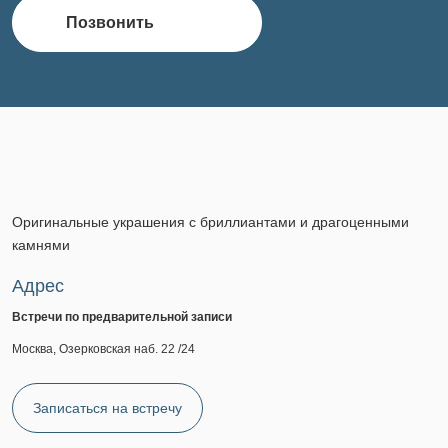
Позвонить
Оригинальные украшения с бриллиантами и драгоценными
камнями
Адрес
Встречи по предварительной записи
Москва, Озерковская наб. 22 /24
Записаться на встречу