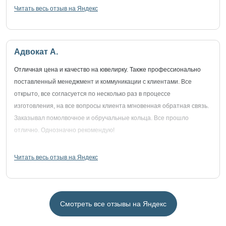
Читать весь отзыв на Яндекс
Адвокат А.
Отличная цена и качество на ювелирку. Также профессионально
поставленный менеджмент и коммуникации с клиентами. Все
открыто, все согласуется по несколько раз в процессе
изготовления, на все вопросы клиента мгновенная обратная связь.
Заказывал помолвочное и обручальные кольца. Все прошло
отлично. Однозначно рекомендую!
Читать весь отзыв на Яндекс
Смотреть все отзывы на Яндекс