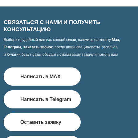
СВЯЗАТЬСЯ С НАМИ И ПОЛУЧИТЬ
КОНСУЛЬТАЦИЮ
Выберите удобный для вас способ связи, нажмите на кнопку
Max,
Телеграм, Заказать звонок
, после наши специалисты Васильев
и Кулагин будут рады обсудить с вами вашу задачу и помочь вам
Написать в MAX
Написать в Telegram
Оставить заявку