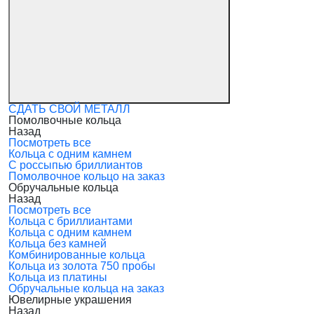
СДАТЬ СВОЙ МЕТАЛЛ
Помолвочные кольца
Назад
Посмотреть все
Кольца с одним камнем
С россыпью бриллиантов
Помолвочное кольцо на заказ
Обручальные кольца
Назад
Посмотреть все
Кольца с бриллиантами
Кольца с одним камнем
Кольца без камней
Комбинированные кольца
Кольца из золота 750 пробы
Кольца из платины
Обручальные кольца на заказ
Ювелирные украшения
Назад