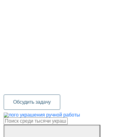
Обсудить задачу
украшения ручной работы