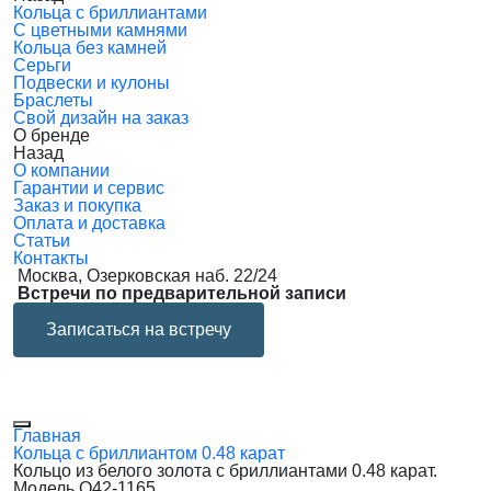
Кольца с бриллиантами
С цветными камнями
Кольца без камней
Серьги
Подвески и кулоны
Браслеты
Свой дизайн на заказ
О бренде
Назад
О компании
Гарантии и сервис
Заказ и покупка
Оплата и доставка
Статьи
Контакты
Москва, Озерковская наб. 22/24
Встречи по предварительной записи
Записаться на встречу
Главная
Кольца с бриллиантом 0.48 карат
Кольцо из белого золота с бриллиантами 0.48 карат.
Модель Q42-1165