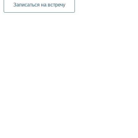
Записаться на встречу