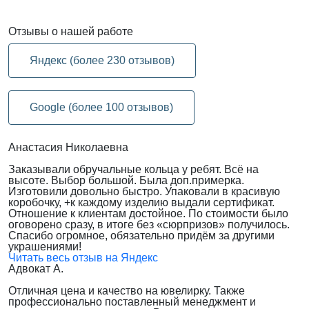
Отзывы
о нашей работе
Яндекс (более 230 отзывов)
Google (более 100 отзывов)
Анастасия Николаевна
Заказывали обручальные кольца у ребят. Всё на
высоте. Выбор большой. Была доп.примерка.
Изготовили довольно быстро. Упаковали в красивую
коробочку, +к каждому изделию выдали сертификат.
Отношение к клиентам достойное. По стоимости было
оговорено сразу, в итоге без «сюрпризов» получилось.
Спасибо огромное, обязательно придём за другими
украшениями!
Читать весь отзыв на Яндекс
Адвокат А.
Отличная цена и качество на ювелирку. Также
профессионально поставленный менеджмент и