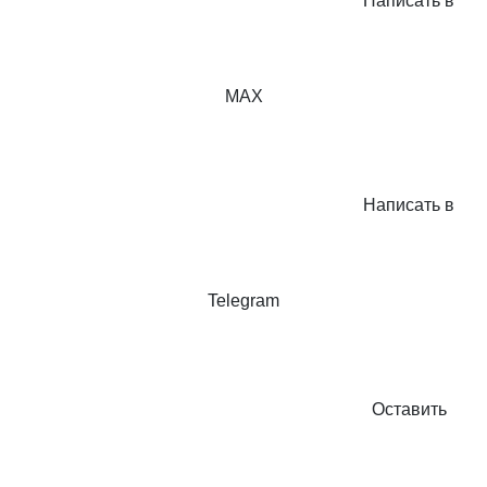
Написать в
MAX
Написать в
Telegram
Оставить