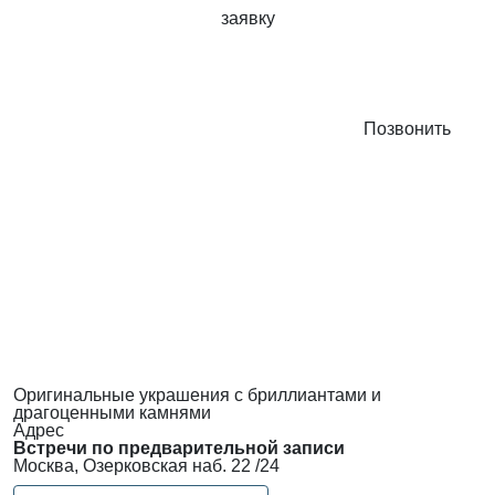
заявку
Позвонить
Оригинальные украшения с бриллиантами и
драгоценными камнями
Адрес
Встречи по предварительной записи
Москва, Озерковская наб. 22 /24