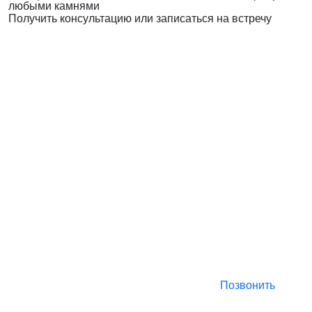
любыми камнями
Получить консультацию или записаться на встречу
Позвонить