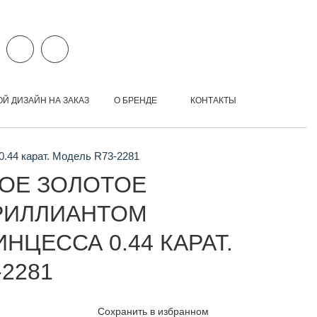
ОЙ ДИЗАЙН НА ЗАКАЗ
О БРЕНДЕ
КОНТАКТЫ
.44 карат. Модель R73-2281
ОЕ ЗОЛОТОЕ
РИЛЛИАНТОМ
НЦЕССА 0.44 КАРАТ.
2281
Сохранить в избранном