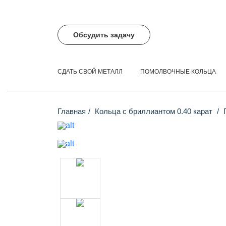
Обсудить задачу
СДАТЬ СВОЙ МЕТАЛЛ
ПОМОЛВОЧНЫЕ КОЛЬЦА
Главная
Кольца с бриллиантом 0.40 карат
П