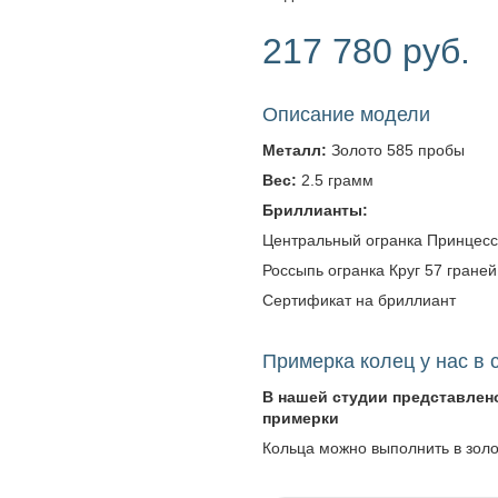
217 780 руб.
Описание модели
Металл:
Золото 585 пробы
Вес:
2.5 грамм
Бриллианты:
Центральный огранка Принцесса -
Россыпь огранка Круг 57 граней -
Сертификат на бриллиант
Примерка колец у нас в 
В нашей студии представлен
примерки
Кольца можно выполнить в зол