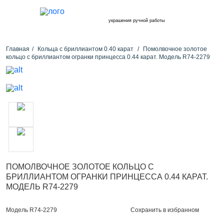
украшения ручной работы
Главная
Кольца с бриллиантом 0.40 карат
Помолвочное золотое
кольцо с бриллиантом огранки принцесса 0.44 карат. Модель R74-2279
ПОМОЛВОЧНОЕ ЗОЛОТОЕ КОЛЬЦО С
БРИЛЛИАНТОМ ОГРАНКИ ПРИНЦЕССА 0.44 КАРАТ.
МОДЕЛЬ R74-2279
Сохранить в избранном
Модель R74-2279