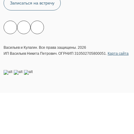
Записаться на встречу
Васильев и Кулагин. Все права защищены. 2026
ИП Васильев Никита Петрович. ОГРНИП 310502705800051.
Карта сайта