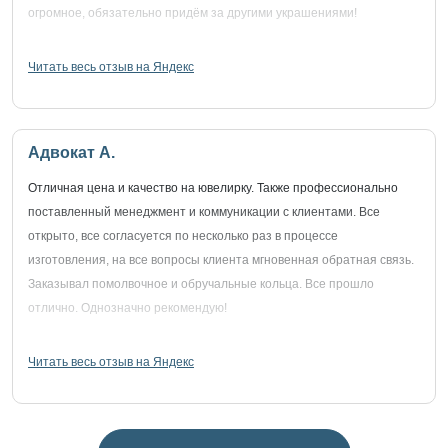
огромное, обязательно придём за другими украшениями!
Читать весь отзыв на Яндекс
Адвокат А.
Отличная цена и качество на ювелирку. Также профессионально
поставленный менеджмент и коммуникации с клиентами. Все
открыто, все согласуется по несколько раз в процессе
изготовления, на все вопросы клиента мгновенная обратная связь.
Заказывал помолвочное и обручальные кольца. Все прошло
отлично. Однозначно рекомендую!
Читать весь отзыв на Яндекс