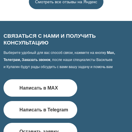
Смотреть все отзывы на Яндекс
СВЯЗАТЬСЯ С НАМИ И ПОЛУЧИТЬ
КОНСУЛЬТАЦИЮ
Выберите удобный для вас способ связи, нажмите на кнопку
Max,
Телеграм, Заказать звонок
, после наши специалисты Васильев
и Кулагин будут рады обсудить с вами вашу задачу и помочь вам
Написать в MAX
Написать в Telegram
Оставить заявку