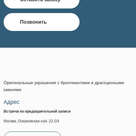
Позвонить
Оригинальные украшения с бриллиантами и драгоценными
камнями
Адрес
Встречи по предварительной записи
Москва, Озерковская наб. 22 /24