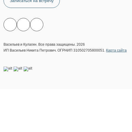
Записаться на встречу
Васильев и Кулагин. Все права защищены. 2026
ИП Васильев Никита Петрович. ОГРНИП 310502705800051.
Карта сайта