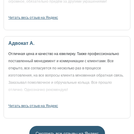
огромное, обязательно придём за другими украшениями!
Читать весь отзыв на Яндекс
Адвокат А.
Отличная цена и качество на ювелирку. Также профессионально
поставленный менеджмент и коммуникации с клиентами. Все
открыто, все согласуется по несколько раз в процессе
изготовления, на все вопросы клиента мгновенная обратная связь.
Заказывал помолвочное и обручальные кольца. Все прошло
отлично. Однозначно рекомендую!
Читать весь отзыв на Яндекс
Смотреть все отзывы на Яндекс