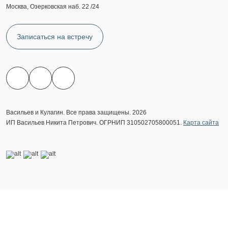
Москва, Озерковская наб. 22 /24
Записаться на встречу
Васильев и Кулагин. Все права защищены. 2026
ИП Васильев Никита Петрович. ОГРНИП 310502705800051.
Карта сайта