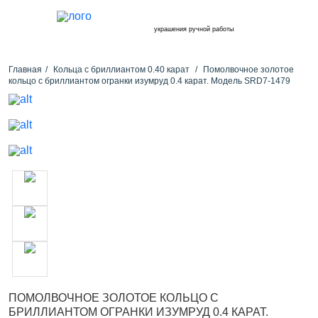
украшения ручной работы
Главная
Кольца с бриллиантом 0.40 карат
Помолвочное золотое
кольцо с бриллиантом огранки изумруд 0.4 карат. Модель SRD7-1479
ПОМОЛВОЧНОЕ ЗОЛОТОЕ КОЛЬЦО С
БРИЛЛИАНТОМ ОГРАНКИ ИЗУМРУД 0.4 КАРАТ.