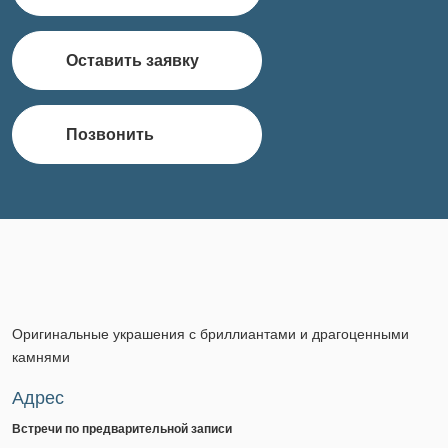
Оставить заявку
Позвонить
Оригинальные украшения с бриллиантами и драгоценными
камнями
Адрес
Встречи по предварительной записи