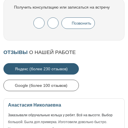
Получить консультацию или записаться на встречу
Позвонить
ОТЗЫВЫ
О НАШЕЙ РАБОТЕ
Яндекс (более 230 отзывов)
Google (более 100 отзывов)
Анастасия Николаевна
Заказывали обручальные кольца у ребят. Всё на высоте. Выбор
большой. Была доп.примерка. Изготовили довольно быстро.