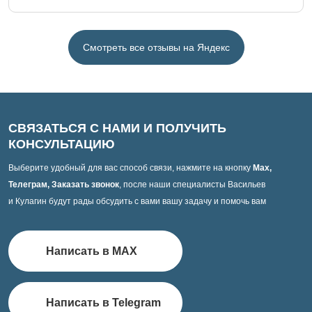
Смотреть все отзывы на Яндекс
СВЯЗАТЬСЯ С НАМИ И ПОЛУЧИТЬ
КОНСУЛЬТАЦИЮ
Выберите удобный для вас способ связи, нажмите на кнопку
Max,
Телеграм, Заказать звонок
, после наши специалисты Васильев
и Кулагин будут рады обсудить с вами вашу задачу и помочь вам
Написать в MAX
Написать в Telegram