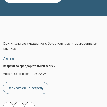
Оригинальные украшения с бриллиантами и драгоценными
камнями
Адрес
Встречи по предварительной записи
Москва, Озерковская наб. 22 /24
Записаться на встречу