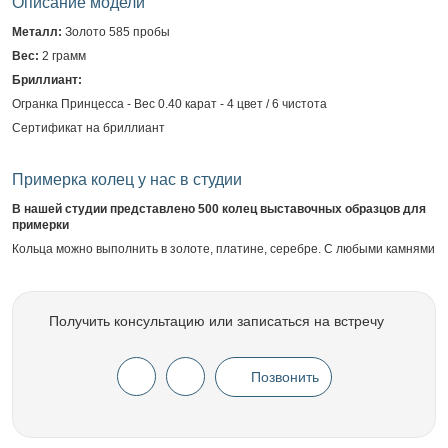
Описание модели
Металл:
Золото 585 пробы
Вес:
2 грамм
Бриллиант:
Огранка Принцесса - Вес 0.40 карат - 4 цвет / 6 чистота
Сертификат на бриллиант
Примерка колец у нас в студии
В нашей студии представлено 500 колец выставочных образцов для
примерки
Кольца можно выполнить в золоте, платине, серебре. С любыми камнями
Получить консультацию или записаться на встречу
Позвонить