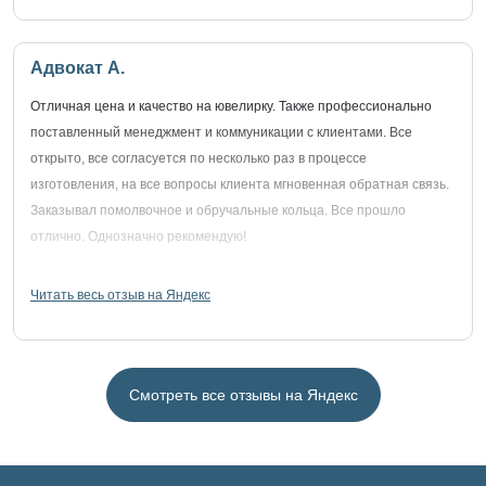
Адвокат А.
Отличная цена и качество на ювелирку. Также профессионально
поставленный менеджмент и коммуникации с клиентами. Все
открыто, все согласуется по несколько раз в процессе
изготовления, на все вопросы клиента мгновенная обратная связь.
Заказывал помолвочное и обручальные кольца. Все прошло
отлично. Однозначно рекомендую!
Читать весь отзыв на Яндекс
Смотреть все отзывы на Яндекс