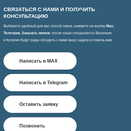
СВЯЗАТЬСЯ С НАМИ И ПОЛУЧИТЬ
КОНСУЛЬТАЦИЮ
Выберите удобный для вас способ связи, нажмите на кнопку
Max,
Телеграм, Заказать звонок
, после наши специалисты Васильев
и Кулагин будут рады обсудить с вами вашу задачу и помочь вам
Написать в MAX
Написать в Telegram
Оставить заявку
Позвонить