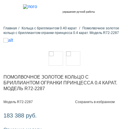
украшения ручной работы
Главная
Кольца с бриллиантом 0.40 карат
Помолвочное золотое
кольцо с бриллиантом огранки принцесса 0.4 карат. Модель R72-2287
ПОМОЛВОЧНОЕ ЗОЛОТОЕ КОЛЬЦО С
БРИЛЛИАНТОМ ОГРАНКИ ПРИНЦЕССА 0.4 КАРАТ.
МОДЕЛЬ R72-2287
Сохранить в избранном
Модель R72-2287
183 388 руб.