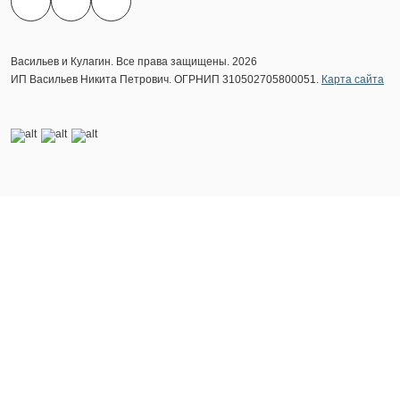
Васильев и Кулагин. Все права защищены. 2026
ИП Васильев Никита Петрович. ОГРНИП 310502705800051.
Карта сайта