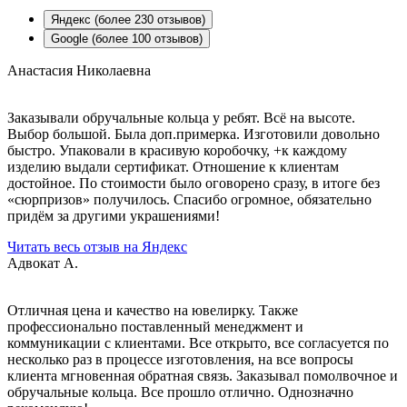
Яндекс (более 230 отзывов)
Google (более 100 отзывов)
Анастасия Николаевна
Заказывали обручальные кольца у ребят. Всё на высоте.
Выбор большой. Была доп.примерка. Изготовили довольно
быстро. Упаковали в красивую коробочку, +к каждому
изделию выдали сертификат. Отношение к клиентам
достойное. По стоимости было оговорено сразу, в итоге без
«сюрпризов» получилось. Спасибо огромное, обязательно
придём за другими украшениями!
Читать весь отзыв на Яндекс
Адвокат А.
Отличная цена и качество на ювелирку. Также
профессионально поставленный менеджмент и
коммуникации с клиентами. Все открыто, все согласуется по
несколько раз в процессе изготовления, на все вопросы
клиента мгновенная обратная связь. Заказывал помолвочное и
обручальные кольца. Все прошло отлично. Однозначно