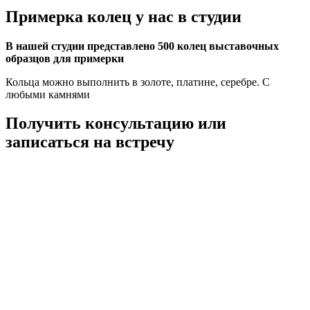
Примерка колец у нас в студии
В нашей студии представлено 500 колец выставочных
образцов для примерки
Кольца можно выполнить в золоте, платине, серебре. С
любыми камнями
Получить консультацию или
записаться на встречу