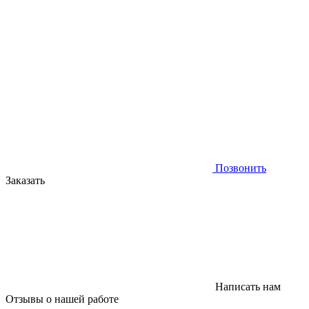
Позвонить
Заказать
Написать нам
Отзывы
о нашей работе