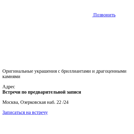
Позвонить
Оригинальные украшения с бриллиантами и драгоценными
камнями
Адрес
Встречи по предварительной записи
Москва, Озерковская наб. 22 /24
Записаться на встречу