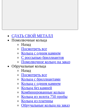
СДАТЬ СВОЙ МЕТАЛЛ
Помолвочные кольца
Назад
Посмотреть все
Кольца с одним камнем
С россыпью бриллиантов
Помолвочное кольцо на заказ
Обручальные кольца
Назад
Посмотреть все
Кольца с бриллиантами
Кольца с одним камнем
Кольца без камней
Комбинированные кольца
Кольца из золота 750 пробы
Кольца из платины
Обручальные кольца на заказ