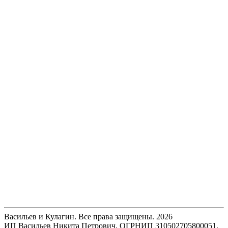
Васильев и Кулагин. Все права защищены. 2026
ИП Васильев Никита Петрович. ОГРНИП 310502705800051.