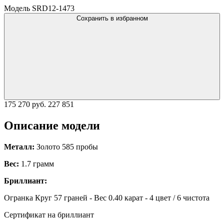
Модель SRD12-1473
Сохранить в избранном
175 270 руб.
227 851
Описание модели
Металл:
Золото 585 пробы
Вес:
1.7 грамм
Бриллиант:
Огранка Круг 57 граней - Вес 0.40 карат - 4 цвет / 6 чистота
Сертификат на бриллиант