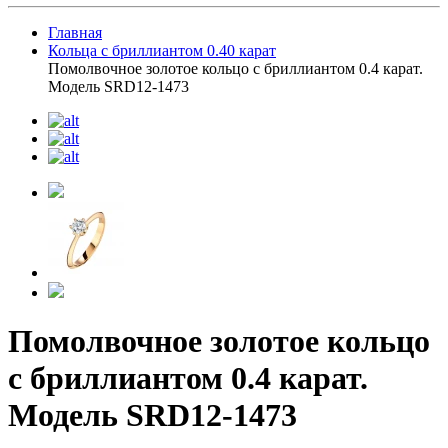
Главная
Кольца с бриллиантом 0.40 карат
Помолвочное золотое кольцо с бриллиантом 0.4 карат.
Модель SRD12-1473
Помолвочное золотое кольцо
с бриллиантом 0.4 карат.
Модель SRD12-1473