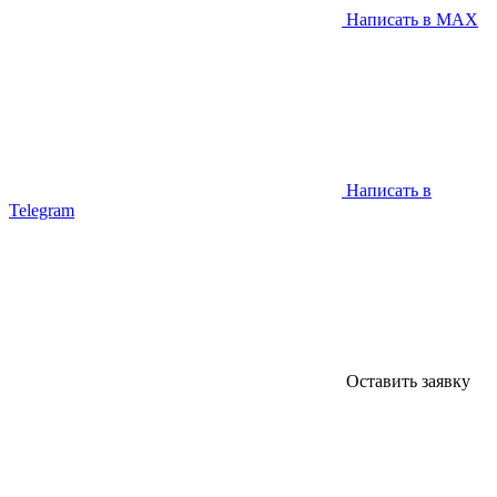
Написать в MAX
Написать в
Telegram
Оставить заявку