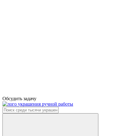
Обсудить задачу
украшения ручной работы