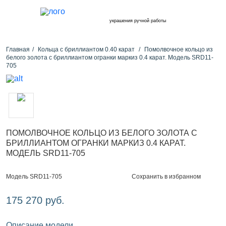
украшения ручной работы
Главная
Кольца с бриллиантом 0.40 карат
Помолвочное кольцо из
белого золота с бриллиантом огранки маркиз 0.4 карат. Модель SRD11-
705
ПОМОЛВОЧНОЕ КОЛЬЦО ИЗ БЕЛОГО ЗОЛОТА С
БРИЛЛИАНТОМ ОГРАНКИ МАРКИЗ 0.4 КАРАТ.
МОДЕЛЬ SRD11-705
Сохранить в избранном
Модель SRD11-705
175 270 руб.
Описание модели