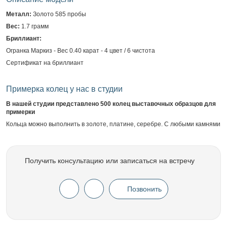
Металл:
Золото 585 пробы
Вес:
1.7 грамм
Бриллиант:
Огранка Маркиз - Вес 0.40 карат - 4 цвет / 6 чистота
Сертификат на бриллиант
Примерка колец у нас в студии
В нашей студии представлено 500 колец выставочных образцов для
примерки
Кольца можно выполнить в золоте, платине, серебре. С любыми камнями
Получить консультацию или записаться на встречу
Позвонить