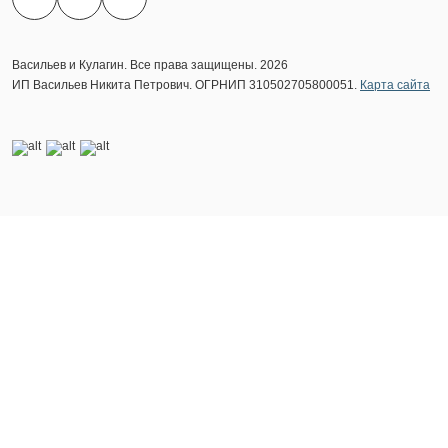
Васильев и Кулагин. Все права защищены. 2026
ИП Васильев Никита Петрович. ОГРНИП 310502705800051.
Карта сайта