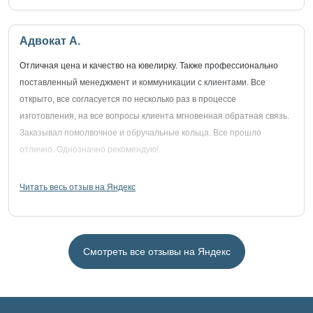
Адвокат А.
Отличная цена и качество на ювелирку. Также профессионально
поставленный менеджмент и коммуникации с клиентами. Все
открыто, все согласуется по несколько раз в процессе
изготовления, на все вопросы клиента мгновенная обратная связь.
Заказывал помолвочное и обручальные кольца. Все прошло
отлично. Однозначно рекомендую!
Читать весь отзыв на Яндекс
Смотреть все отзывы на Яндекс