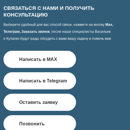
СВЯЗАТЬСЯ С НАМИ И ПОЛУЧИТЬ
КОНСУЛЬТАЦИЮ
Выберите удобный для вас способ связи, нажмите на кнопку
Max,
Телеграм, Заказать звонок
, после наши специалисты Васильев
и Кулагин будут рады обсудить с вами вашу задачу и помочь вам
Написать в MAX
Написать в Telegram
Оставить заявку
Позвонить