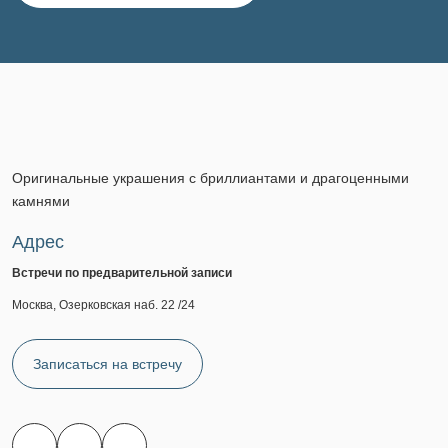
Оригинальные украшения с бриллиантами и драгоценными
камнями
Адрес
Встречи по предварительной записи
Москва, Озерковская наб. 22 /24
Записаться на встречу