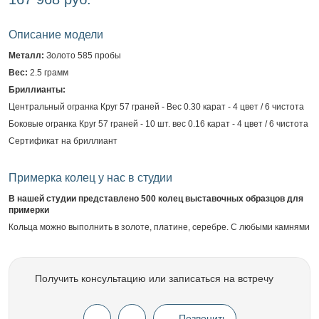
Описание модели
Металл:
Золото 585 пробы
Вес:
2.5 грамм
Бриллианты:
Центральный огранка Круг 57 граней - Вес 0.30 карат - 4 цвет / 6 чистота
Боковые огранка Круг 57 граней - 10 шт. вес 0.16 карат - 4 цвет / 6 чистота
Сертификат на бриллиант
Примерка колец у нас в студии
В нашей студии представлено 500 колец выставочных образцов для
примерки
Кольца можно выполнить в золоте, платине, серебре. С любыми камнями
Получить консультацию или записаться на встречу
Позвонить