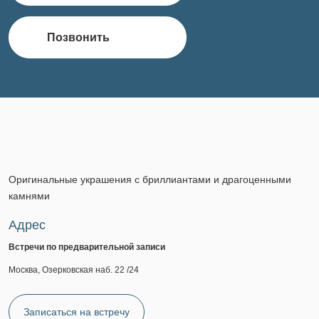
Позвонить
Оригинальные украшения с бриллиантами и драгоценными
камнями
Адрес
Встречи по предварительной записи
Москва, Озерковская наб. 22 /24
Записаться на встречу