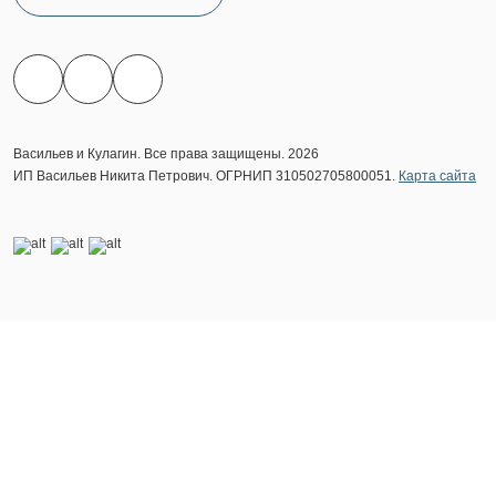
Васильев и Кулагин. Все права защищены. 2026
ИП Васильев Никита Петрович. ОГРНИП 310502705800051.
Карта сайта