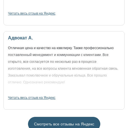
Читать весь отзыв на Яндекс
Адвокат А.
Отличная цена и качество на ювелирку. Также профессионально
поставленный менеджмент и коммуникации с клиентами. Все
открыто, все согласуется по несколько раз в процессе
изготовления, на все вопросы клиента мгновенная обратная связь.
Заказывал помолвочное и обручальные кольца. Все прошло
отлично. Однозначно рекомендую!
Читать весь отзыв на Яндекс
Смотреть все отзывы на Яндекс