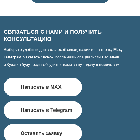
СВЯЗАТЬСЯ С НАМИ И ПОЛУЧИТЬ
КОНСУЛЬТАЦИЮ
Выберите удобный для вас способ связи, нажмите на кнопку
Max,
Телеграм, Заказать звонок
, после наши специалисты Васильев
и Кулагин будут рады обсудить с вами вашу задачу и помочь вам
Написать в MAX
Написать в Telegram
Оставить заявку