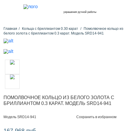
украшения ручной работы
Главная
Кольца с бриллиантом 0.30 карат
Помолвочное кольцо из
белого золота с бриллиантом 0.3 карат. Модель SRD14-941
ПОМОЛВОЧНОЕ КОЛЬЦО ИЗ БЕЛОГО ЗОЛОТА С
БРИЛЛИАНТОМ 0.3 КАРАТ. МОДЕЛЬ SRD14-941
Сохранить в избранном
Модель SRD14-941
167 968 руб.