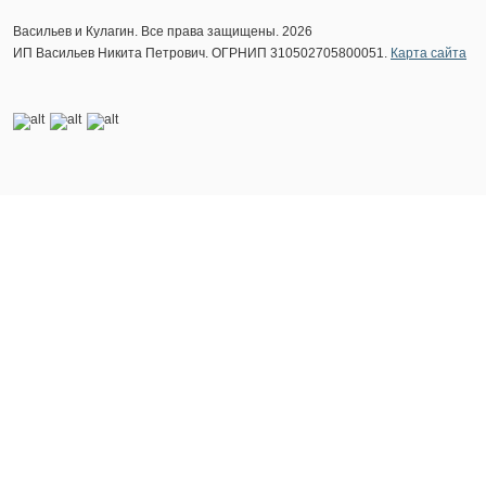
Васильев и Кулагин. Все права защищены. 2026
ИП Васильев Никита Петрович. ОГРНИП 310502705800051.
Карта сайта