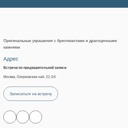
Оригинальные украшения с бриллиантами и драгоценными
камнями
Адрес
Встречи по предварительной записи
Москва, Озерковская наб. 22 /24
Записаться на встречу