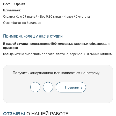
Вес:
1.7 грамм
Бриллиант:
Огранка Круг 57 граней - Вес 0.30 карат - 4 цвет / 6 чистота
Сертификат на бриллиант
Примерка колец у нас в студии
В нашей студии представлено 500 колец выставочных образцов для
примерки
Кольца можно выполнить в золоте, платине, серебре. С любыми камнями
Получить консультацию или записаться на встречу
Позвонить
ОТЗЫВЫ
О НАШЕЙ РАБОТЕ