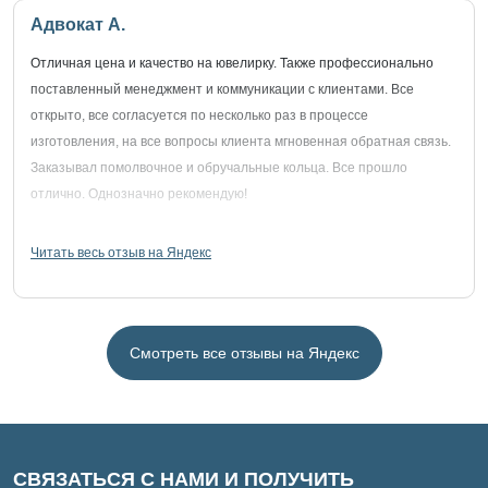
Адвокат А.
Отличная цена и качество на ювелирку. Также профессионально
поставленный менеджмент и коммуникации с клиентами. Все
открыто, все согласуется по несколько раз в процессе
изготовления, на все вопросы клиента мгновенная обратная связь.
Заказывал помолвочное и обручальные кольца. Все прошло
отлично. Однозначно рекомендую!
Читать весь отзыв на Яндекс
Смотреть все отзывы на Яндекс
СВЯЗАТЬСЯ С НАМИ И ПОЛУЧИТЬ