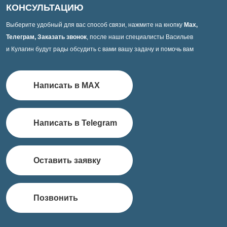
КОНСУЛЬТАЦИЮ
Выберите удобный для вас способ связи, нажмите на кнопку
Max,
Телеграм, Заказать звонок
, после наши специалисты Васильев
и Кулагин будут рады обсудить с вами вашу задачу и помочь вам
Написать в MAX
Написать в Telegram
Оставить заявку
Позвонить