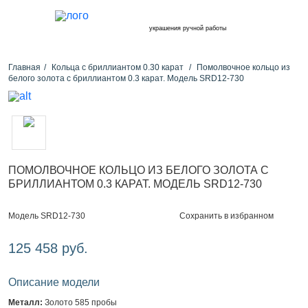
украшения ручной работы
Главная
Кольца с бриллиантом 0.30 карат
Помолвочное кольцо из
белого золота с бриллиантом 0.3 карат. Модель SRD12-730
ПОМОЛВОЧНОЕ КОЛЬЦО ИЗ БЕЛОГО ЗОЛОТА С
БРИЛЛИАНТОМ 0.3 КАРАТ. МОДЕЛЬ SRD12-730
Сохранить в избранном
Модель SRD12-730
125 458 руб.
Описание модели
Металл:
Золото 585 пробы