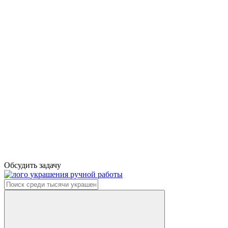
Обсудить задачу
украшения ручной работы