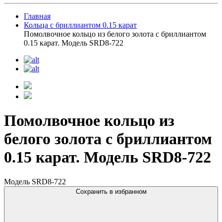
Главная
Кольца с бриллиантом 0.15 карат
Помолвочное кольцо из белого золота с бриллиантом
0.15 карат. Модель SRD8-722
Помолвочное кольцо из
белого золота с бриллиантом
0.15 карат. Модель SRD8-722
Модель SRD8-722
Сохранить в избранном