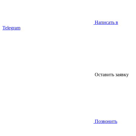
Написать в
Telegram
Оставить заявку
Позвонить