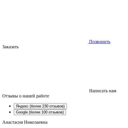
Позвонить
Заказать
Написать нам
Отзывы
о нашей работе
Яндекс (более 230 отзывов)
Google (более 100 отзывов)
Анастасия Николаевна