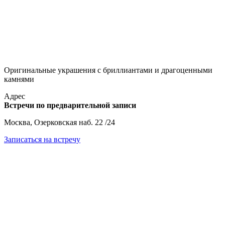
Оригинальные украшения с бриллиантами и драгоценными
камнями
Адрес
Встречи по предварительной записи
Москва, Озерковская наб. 22 /24
Записаться на встречу