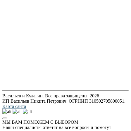
Васильев и Кулагин. Все права защищены. 2026
ИП Васильев Никита Петрович. ОГРНИП 310502705800051.
Карта сайта
МЫ ВАМ ПОМОЖЕМ С ВЫБОРОМ
Наши специалисты ответят на все вопросы и помогут