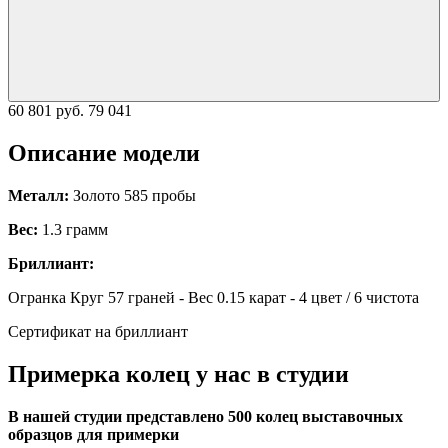
60 801 руб.
79 041
Описание модели
Металл:
Золото 585 пробы
Вес:
1.3 грамм
Бриллиант:
Огранка Круг 57 граней - Вес 0.15 карат - 4 цвет / 6 чистота
Сертификат на бриллиант
Примерка колец у нас в студии
В нашей студии представлено 500 колец выставочных
образцов для примерки