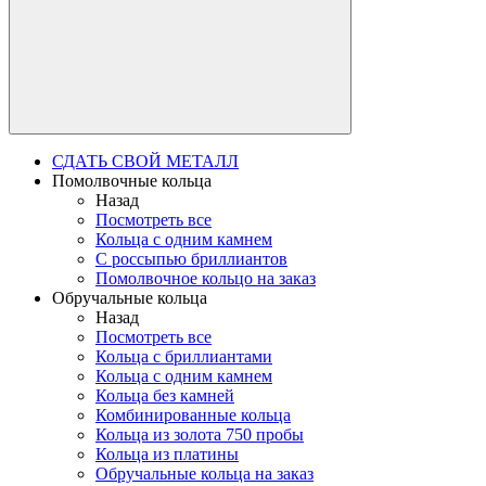
СДАТЬ СВОЙ МЕТАЛЛ
Помолвочные кольца
Назад
Посмотреть все
Кольца с одним камнем
С россыпью бриллиантов
Помолвочное кольцо на заказ
Обручальные кольца
Назад
Посмотреть все
Кольца с бриллиантами
Кольца с одним камнем
Кольца без камней
Комбинированные кольца
Кольца из золота 750 пробы
Кольца из платины
Обручальные кольца на заказ