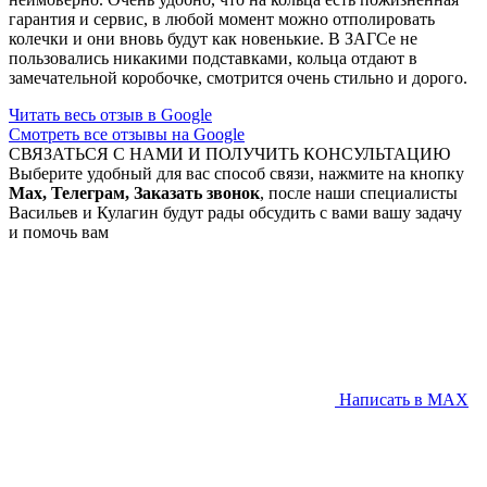
гарантия и сервис, в любой момент можно отполировать
колечки и они вновь будут как новенькие. В ЗАГСе не
пользовались никакими подставками, кольца отдают в
замечательной коробочке, смотрится очень стильно и дорого.
Читать весь отзыв в Google
Смотреть все отзывы на Google
СВЯЗАТЬСЯ С НАМИ И ПОЛУЧИТЬ КОНСУЛЬТАЦИЮ
Выберите удобный для вас способ связи, нажмите на кнопку
Max, Телеграм, Заказать звонок
, после наши специалисты
Васильев и Кулагин будут рады обсудить с вами вашу задачу
и помочь вам
Написать в MAX