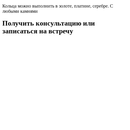
Кольца можно выполнить в золоте, платине, серебре. С
любыми камнями
Получить консультацию или
записаться на встречу