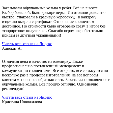
Заказывали обручальные кольца у ребят. Всё на высоте.
Выбор большой. Была доп.примерка. Изготовили довольно
быстро. Упаковали в красивую коробочку, +к каждому
изделию выдали сертификат. Отношение к клиентам
достойное. По стоимости было оговорено сразу, в итоге без
«сюрпризов» получилось. Спасибо огромное, обязательно
придём за другими украшениями!
Читать весь отзыв на Яндекс
Адвокат А.
Отличная цена и качество на ювелирку. Также
профессионально поставленный менеджмент и
коммуникации с клиентами. Все открыто, все согласуется по
несколько раз в процессе изготовления, на все вопросы
клиента мгновенная обратная связь. Заказывал помолвочное и
обручальные кольца. Все прошло отлично. Однозначно
рекомендую!
Читать весь отзыв на Яндекс
Кристина Новожилова