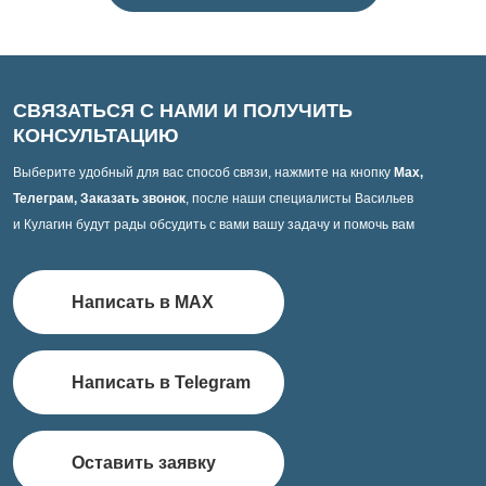
СВЯЗАТЬСЯ С НАМИ И ПОЛУЧИТЬ
КОНСУЛЬТАЦИЮ
Выберите удобный для вас способ связи, нажмите на кнопку
Max,
Телеграм, Заказать звонок
, после наши специалисты Васильев
и Кулагин будут рады обсудить с вами вашу задачу и помочь вам
Написать в MAX
Написать в Telegram
Оставить заявку