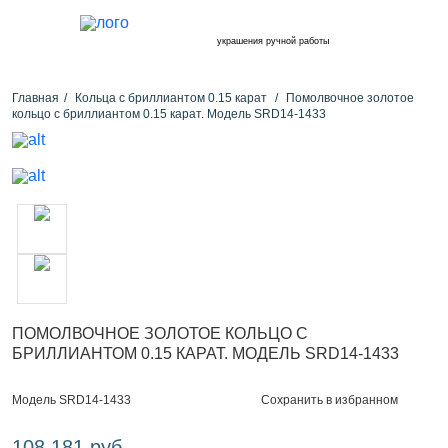
украшения ручной работы
Главная
Кольца с бриллиантом 0.15 карат
Помолвочное золотое
кольцо с бриллиантом 0.15 карат. Модель SRD14-1433
ПОМОЛВОЧНОЕ ЗОЛОТОЕ КОЛЬЦО С
БРИЛЛИАНТОМ 0.15 КАРАТ. МОДЕЛЬ SRD14-1433
Сохранить в избранном
Модель SRD14-1433
108 181 руб.