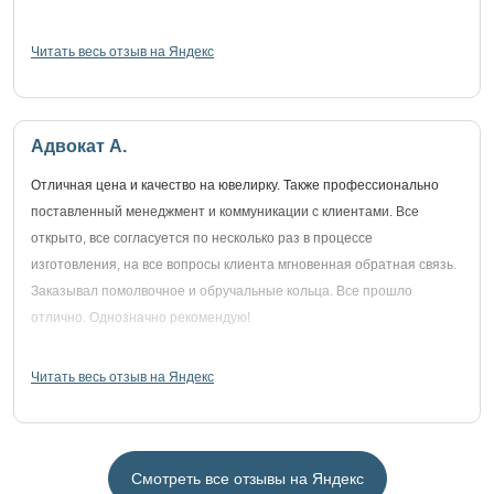
Читать весь отзыв на Яндекс
Адвокат А.
Отличная цена и качество на ювелирку. Также профессионально
поставленный менеджмент и коммуникации с клиентами. Все
открыто, все согласуется по несколько раз в процессе
изготовления, на все вопросы клиента мгновенная обратная связь.
Заказывал помолвочное и обручальные кольца. Все прошло
отлично. Однозначно рекомендую!
Читать весь отзыв на Яндекс
Смотреть все отзывы на Яндекс