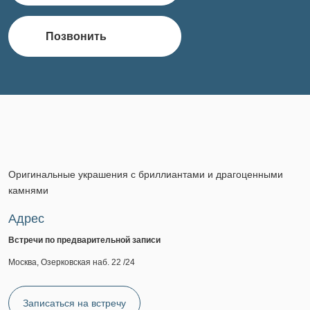
Позвонить
Оригинальные украшения с бриллиантами и драгоценными
камнями
Адрес
Встречи по предварительной записи
Москва, Озерковская наб. 22 /24
Записаться на встречу