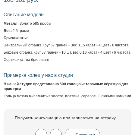
Описание модели
Металл:
Золото 585 пробы
Вес:
2.5 грамм
Бриллианты:
Центральный огранка Круг 57 граней - Вес 0.15 карат - 4 цвет / 6 чистота
Боковые огранка Круг 57 граней - 10 шт. вес 0.16 карат - 4 цвет / 6 чистота
Сертификат на бриллиант
Примерка колец у нас в студии
В нашей студии представлено 500 колец выставочных образцов для
примерки
Кольца можно выполнить в золоте, платине, серебре. С любыми камнями
Получить консультацию или записаться на встречу
Позвонить