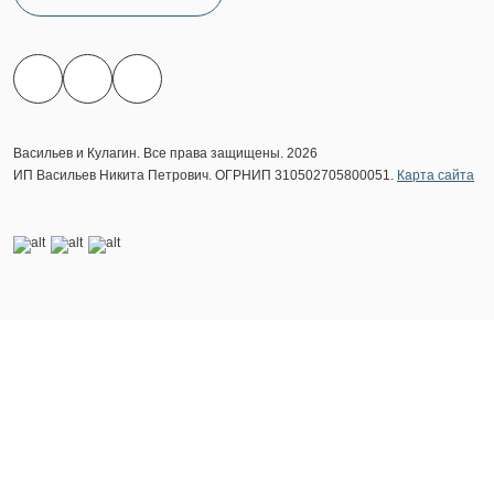
Васильев и Кулагин. Все права защищены. 2026
ИП Васильев Никита Петрович. ОГРНИП 310502705800051.
Карта сайта