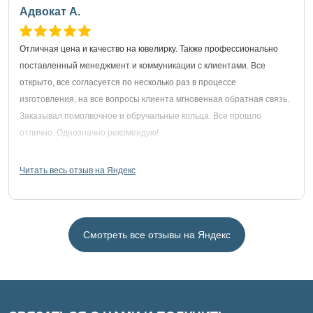
Адвокат А.
Отличная цена и качество на ювелирку. Также профессионально
поставленный менеджмент и коммуникации с клиентами. Все
открыто, все согласуется по несколько раз в процессе
изготовления, на все вопросы клиента мгновенная обратная связь.
Заказывал помолвочное и обручальные кольца. Все прошло
отлично. Однозначно рекомендую!
Читать весь отзыв на Яндекс
Смотреть все отзывы на Яндекс