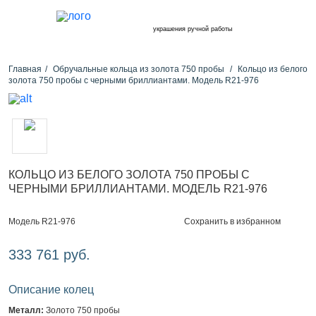
украшения ручной работы
Главная
Обручальные кольца из золота 750 пробы
Кольцо из белого
золота 750 пробы с черными бриллиантами. Модель R21-976
КОЛЬЦО ИЗ БЕЛОГО ЗОЛОТА 750 ПРОБЫ С
ЧЕРНЫМИ БРИЛЛИАНТАМИ. МОДЕЛЬ R21-976
Сохранить в избранном
Модель R21-976
333 761 руб.
Описание колец
Металл:
Золото 750 пробы