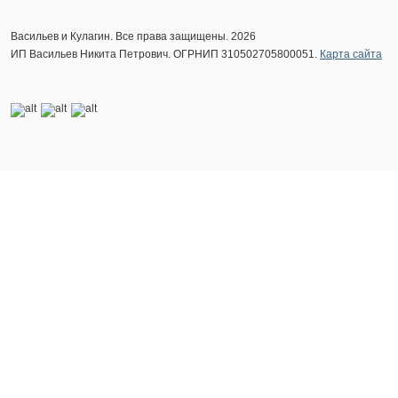
Васильев и Кулагин. Все права защищены. 2026
ИП Васильев Никита Петрович. ОГРНИП 310502705800051.
Карта сайта