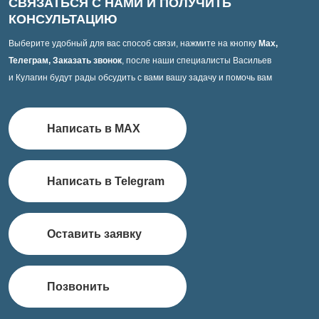
СВЯЗАТЬСЯ С НАМИ И ПОЛУЧИТЬ
КОНСУЛЬТАЦИЮ
Выберите удобный для вас способ связи, нажмите на кнопку
Max,
Телеграм, Заказать звонок
, после наши специалисты Васильев
и Кулагин будут рады обсудить с вами вашу задачу и помочь вам
Написать в MAX
Написать в Telegram
Оставить заявку
Позвонить