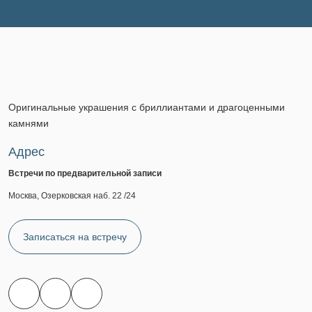
Оригинальные украшения с бриллиантами и драгоценными
камнями
Адрес
Встречи по предварительной записи
Москва, Озерковская наб. 22 /24
Записаться на встречу