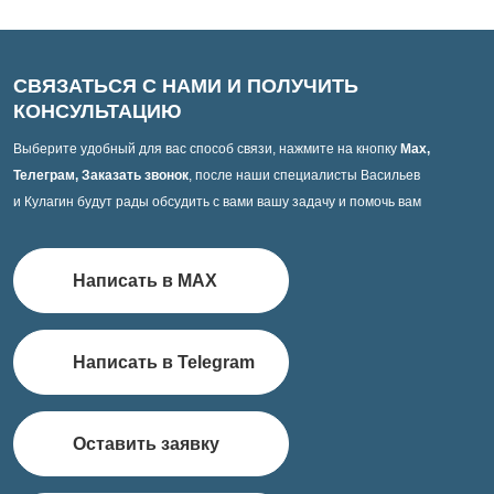
СВЯЗАТЬСЯ С НАМИ И ПОЛУЧИТЬ
КОНСУЛЬТАЦИЮ
Выберите удобный для вас способ связи, нажмите на кнопку
Max,
Телеграм, Заказать звонок
, после наши специалисты Васильев
и Кулагин будут рады обсудить с вами вашу задачу и помочь вам
Написать в MAX
Написать в Telegram
Оставить заявку