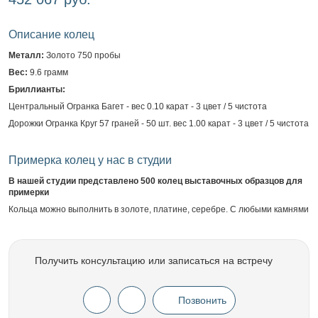
Описание колец
Металл:
Золото 750 пробы
Вес:
9.6 грамм
Бриллианты:
Центральный Огранка Багет - вес 0.10 карат - 3 цвет / 5 чистота
Дорожки Огранка Круг 57 граней - 50 шт. вес 1.00 карат - 3 цвет / 5 чистота
Примерка колец у нас в студии
В нашей студии представлено 500 колец выставочных образцов для
примерки
Кольца можно выполнить в золоте, платине, серебре. С любыми камнями
Получить консультацию или записаться на встречу
Позвонить