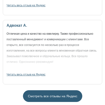
Читать весь отзыв на Яндекс
Адвокат А.
Отличная цена и качество на ювелирку. Также профессионально
поставленный менеджмент и коммуникации с клиентами. Все
открыто, все согласуется по несколько раз в процессе
изготовления, на все вопросы клиента мгновенная обратная связь.
Заказывал помолвочное и обручальные кольца. Все прошло
отлично. Однозначно рекомендую!
Читать весь отзыв на Яндекс
Смотреть все отзывы на Яндекс