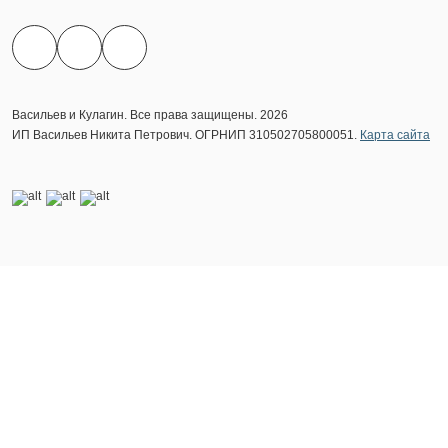
Васильев и Кулагин. Все права защищены. 2026
ИП Васильев Никита Петрович. ОГРНИП 310502705800051.
Карта сайта