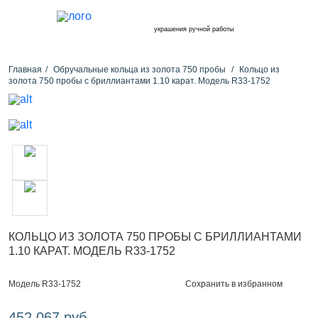
украшения ручной работы
Главная
Обручальные кольца из золота 750 пробы
Кольцо из
золота 750 пробы с бриллиантами 1.10 карат. Модель R33-1752
КОЛЬЦО ИЗ ЗОЛОТА 750 ПРОБЫ С БРИЛЛИАНТАМИ
1.10 КАРАТ. МОДЕЛЬ R33-1752
Сохранить в избранном
Модель R33-1752
452 067 руб.