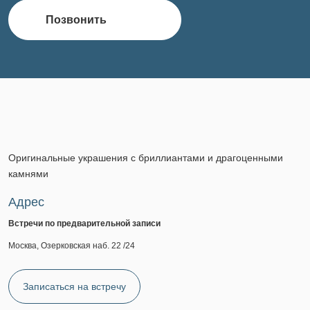
Позвонить
Оригинальные украшения с бриллиантами и драгоценными
камнями
Адрес
Встречи по предварительной записи
Москва, Озерковская наб. 22 /24
Записаться на встречу