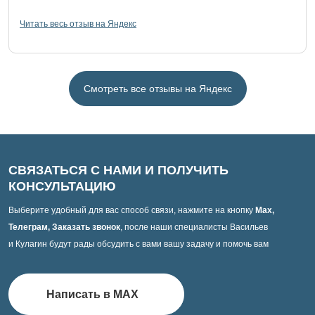
Читать весь отзыв на Яндекс
Смотреть все отзывы на Яндекс
СВЯЗАТЬСЯ С НАМИ И ПОЛУЧИТЬ
КОНСУЛЬТАЦИЮ
Выберите удобный для вас способ связи, нажмите на кнопку
Max,
Телеграм, Заказать звонок
, после наши специалисты Васильев
и Кулагин будут рады обсудить с вами вашу задачу и помочь вам
Написать в MAX