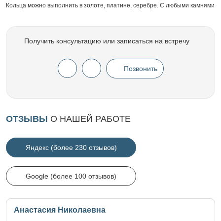
Кольца можно выполнить в золоте, платине, серебре. С любыми камнями
Получить консультацию или записаться на встречу
Позвонить
ОТЗЫВЫ
О НАШЕЙ РАБОТЕ
Яндекс (более 230 отзывов)
Google (более 100 отзывов)
Анастасия Николаевна