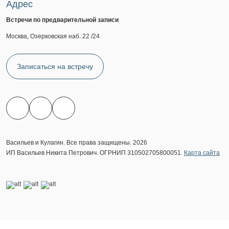
Адрес
Встречи по предварительной записи
Москва, Озерковская наб. 22 /24
Записаться на встречу
Васильев и Кулагин. Все права защищены. 2026
ИП Васильев Никита Петрович. ОГРНИП 310502705800051.
Карта сайта