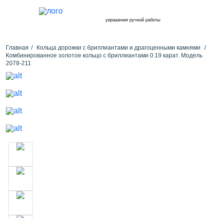
украшения ручной работы
Главная
Кольца дорожки с бриллиантами и драгоценными камнями
Комбинированное золотое кольцо с бриллиантами 0.19 карат. Модель
2078-211