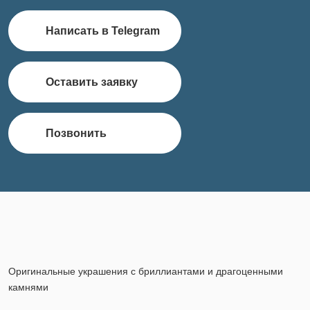
Написать в Telegram
Оставить заявку
Позвонить
Оригинальные украшения с бриллиантами и драгоценными
камнями