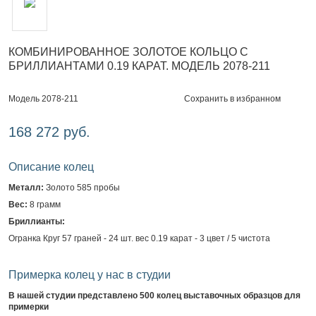
КОМБИНИРОВАННОЕ ЗОЛОТОЕ КОЛЬЦО С
БРИЛЛИАНТАМИ 0.19 КАРАТ. МОДЕЛЬ 2078-211
Сохранить в избранном
Модель 2078-211
168 272 руб.
Описание колец
Металл:
Золото 585 пробы
Вес:
8 грамм
Бриллианты:
Огранка Круг 57 граней - 24 шт. вес 0.19 карат - 3 цвет / 5 чистота
Примерка колец у нас в студии
В нашей студии представлено 500 колец выставочных образцов для
примерки