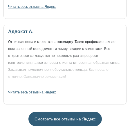
Читать весь отзыв на Яндекс
Адвокат А.
Отличная цена и качество на ювелирку. Также профессионально
поставленный менеджмент и коммуникации с клиентами. Все
открыто, все согласуется по несколько раз в процессе
изготовления, на все вопросы клиента мгновенная обратная связь.
Заказывал помолвочное и обручальные кольца. Все прошло
отлично. Однозначно рекомендую!
Читать весь отзыв на Яндекс
Смотреть все отзывы на Яндекс