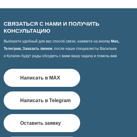
СВЯЗАТЬСЯ С НАМИ И ПОЛУЧИТЬ
КОНСУЛЬТАЦИЮ
Выберите удобный для вас способ связи, нажмите на кнопку
Max,
Телеграм, Заказать звонок
, после наши специалисты Васильев
и Кулагин будут рады обсудить с вами вашу задачу и помочь вам
Написать в MAX
Написать в Telegram
Оставить заявку