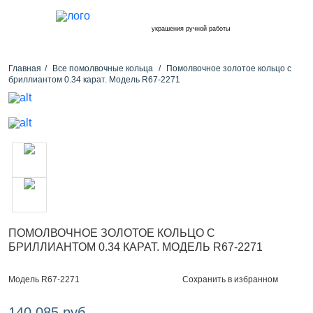
украшения ручной работы
Главная
Все помолвочные кольца
Помолвочное золотое кольцо с
бриллиантом 0.34 карат. Модель R67-2271
ПОМОЛВОЧНОЕ ЗОЛОТОЕ КОЛЬЦО С
БРИЛЛИАНТОМ 0.34 КАРАТ. МОДЕЛЬ R67-2271
Сохранить в избранном
Модель R67-2271
140 085 руб.