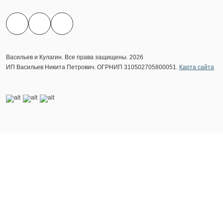
Васильев и Кулагин. Все права защищены. 2026
ИП Васильев Никита Петрович. ОГРНИП 310502705800051.
Карта сайта