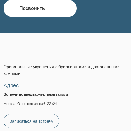
Позвонить
Оригинальные украшения с бриллиантами и драгоценными
камнями
Адрес
Встречи по предварительной записи
Москва, Озерковская наб. 22 /24
Записаться на встречу