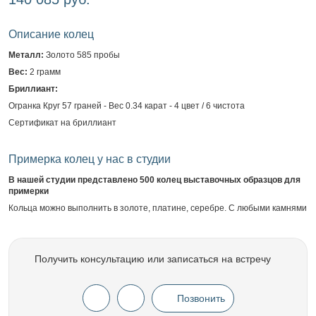
Описание колец
Металл:
Золото 585 пробы
Вес:
2 грамм
Бриллиант:
Огранка Круг 57 граней - Вес 0.34 карат - 4 цвет / 6 чистота
Сертификат на бриллиант
Примерка колец у нас в студии
В нашей студии представлено 500 колец выставочных образцов для
примерки
Кольца можно выполнить в золоте, платине, серебре. С любыми камнями
Получить консультацию или записаться на встречу
Позвонить