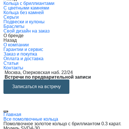
Кольца с бриллиантами
С цветными камнями
Кольца без камней
Серьги
Подвески и кулоны
Браслеты
Свой дизайн на заказ
О бренде
Назад
О компании
Гарантии и сервис
Заказ и покупка
Оплата и доставка
Статьи
Контакты
Москва, Озерковская наб. 22/24
Встречи по предварительной записи
Записаться на встречу
Главная
Все помолвочные кольца
Помолвочное золотое кольцо с бриллиантом 0.3 карат.
Модель SVD4-30