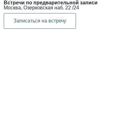
Встречи по предварительной записи
Москва, Озерковская наб. 22 /24
Записаться на встречу