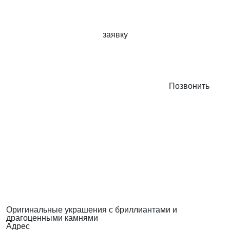
заявку
Позвонить
Оригинальные украшения с бриллиантами и
драгоценными камнями
Адрес