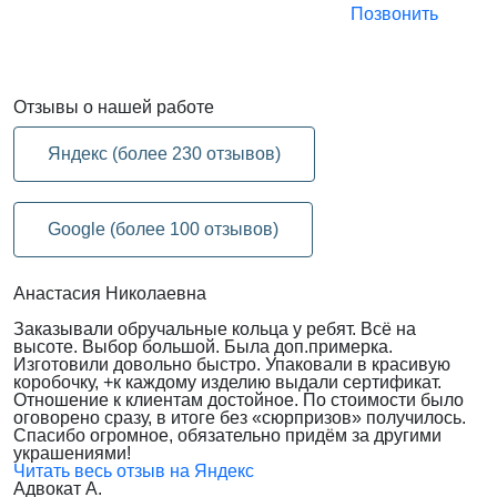
Позвонить
Отзывы
о нашей работе
Яндекс (более 230 отзывов)
Google (более 100 отзывов)
Анастасия Николаевна
Заказывали обручальные кольца у ребят. Всё на
высоте. Выбор большой. Была доп.примерка.
Изготовили довольно быстро. Упаковали в красивую
коробочку, +к каждому изделию выдали сертификат.
Отношение к клиентам достойное. По стоимости было
оговорено сразу, в итоге без «сюрпризов» получилось.
Спасибо огромное, обязательно придём за другими
украшениями!
Читать весь отзыв на Яндекс
Адвокат А.