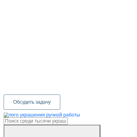
Обсудить задачу
украшения ручной работы