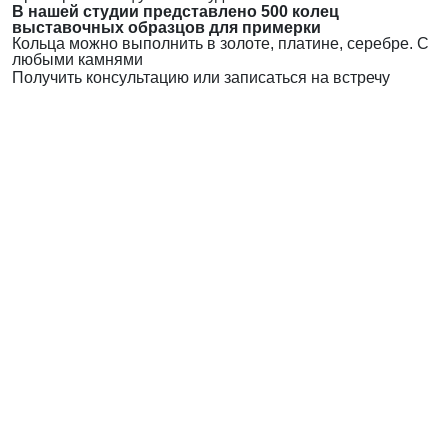
В нашей студии представлено 500 колец
выставочных образцов для примерки
Кольца можно выполнить в золоте, платине, серебре. С
любыми камнями
Получить консультацию или записаться на встречу