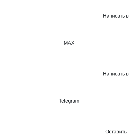
Написать в
MAX
Написать в
Telegram
Оставить