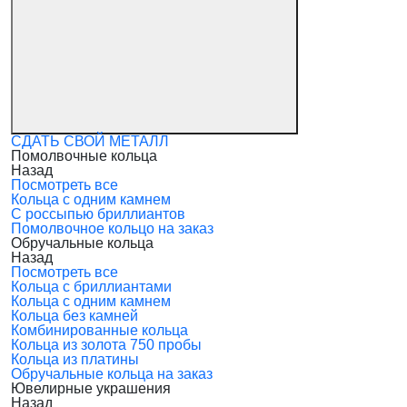
СДАТЬ СВОЙ МЕТАЛЛ
Помолвочные кольца
Назад
Посмотреть все
Кольца с одним камнем
С россыпью бриллиантов
Помолвочное кольцо на заказ
Обручальные кольца
Назад
Посмотреть все
Кольца с бриллиантами
Кольца с одним камнем
Кольца без камней
Комбинированные кольца
Кольца из золота 750 пробы
Кольца из платины
Обручальные кольца на заказ
Ювелирные украшения
Назад