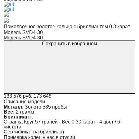
Помолвочное золотое кольцо с бриллиантом 0.3 карат.
Модель SVD4-30
Модель SVD4-30
Сохранить в избранном
133 576 руб.
173 648
Описание модели
Металл:
Золото 585 пробы
Вес:
2 грамм
Бриллиант:
Огранка Круг 57 граней - Вес 0.30 карат - 4 цвет / 6
чистота
Сертификат на бриллиант
Примерка колец у нас в студии