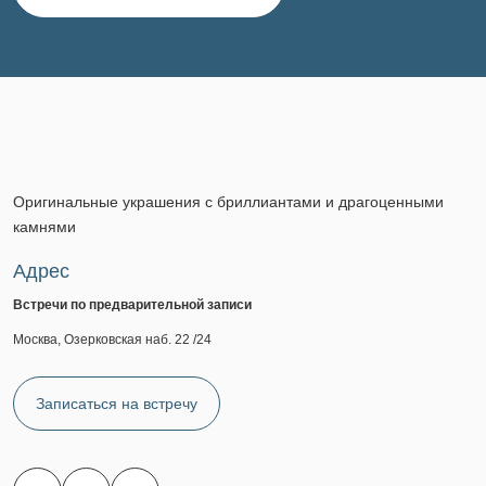
Оригинальные украшения с бриллиантами и драгоценными
камнями
Адрес
Встречи по предварительной записи
Москва, Озерковская наб. 22 /24
Записаться на встречу