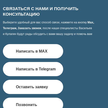
СВЯЗАТЬСЯ С НАМИ И ПОЛУЧИТЬ
КОНСУЛЬТАЦИЮ
Выберите удобный для вас способ связи, нажмите на кнопку
Max,
Телеграм, Заказать звонок
, после наши специалисты Васильев
и Кулагин будут рады обсудить с вами вашу задачу и помочь вам
Написать в MAX
Написать в Telegram
Оставить заявку
Позвонить