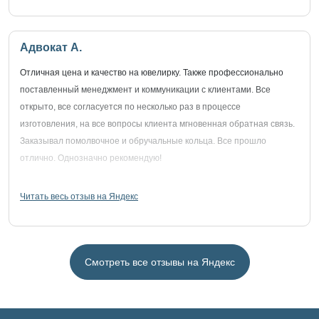
Адвокат А.
Отличная цена и качество на ювелирку. Также профессионально
поставленный менеджмент и коммуникации с клиентами. Все
открыто, все согласуется по несколько раз в процессе
изготовления, на все вопросы клиента мгновенная обратная связь.
Заказывал помолвочное и обручальные кольца. Все прошло
отлично. Однозначно рекомендую!
Читать весь отзыв на Яндекс
Смотреть все отзывы на Яндекс