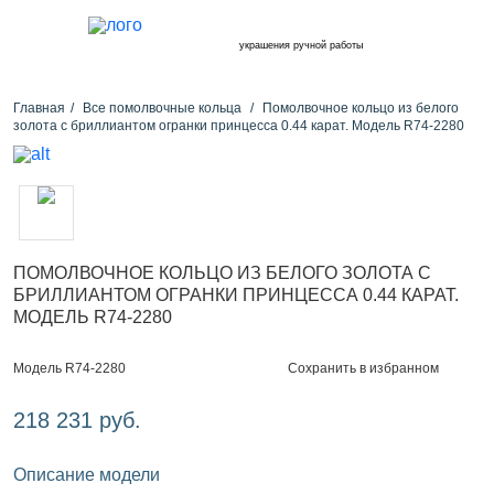
украшения ручной работы
Главная
Все помолвочные кольца
Помолвочное кольцо из белого
золота с бриллиантом огранки принцесса 0.44 карат. Модель R74-2280
ПОМОЛВОЧНОЕ КОЛЬЦО ИЗ БЕЛОГО ЗОЛОТА С
БРИЛЛИАНТОМ ОГРАНКИ ПРИНЦЕССА 0.44 КАРАТ.
МОДЕЛЬ R74-2280
Сохранить в избранном
Модель R74-2280
218 231 руб.
Описание модели