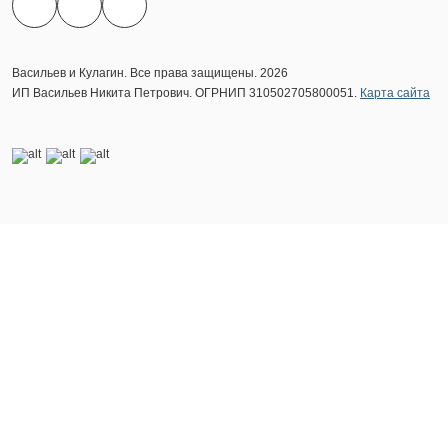
Васильев и Кулагин. Все права защищены. 2026
ИП Васильев Никита Петрович. ОГРНИП 310502705800051.
Карта сайта