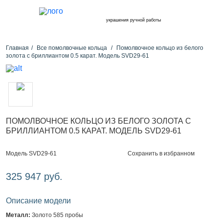
украшения ручной работы
Главная
Все помолвочные кольца
Помолвочное кольцо из белого
золота с бриллиантом 0.5 карат. Модель SVD29-61
ПОМОЛВОЧНОЕ КОЛЬЦО ИЗ БЕЛОГО ЗОЛОТА С
БРИЛЛИАНТОМ 0.5 КАРАТ. МОДЕЛЬ SVD29-61
Сохранить в избранном
Модель SVD29-61
325 947 руб.
Описание модели
Металл:
Золото 585 пробы