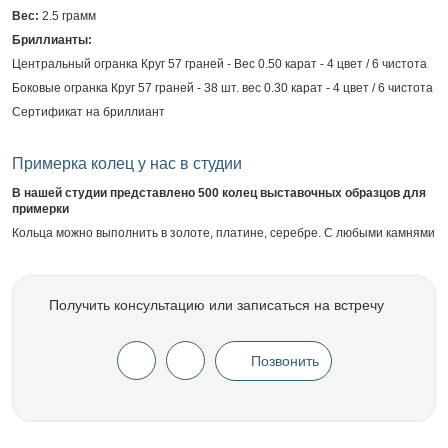
Вес:
2.5 грамм
Бриллианты:
Центральный огранка Круг 57 граней - Вес 0.50 карат - 4 цвет / 6 чистота
Боковые огранка Круг 57 граней - 38 шт. вес 0.30 карат - 4 цвет / 6 чистота
Сертификат на бриллиант
Примерка колец у нас в студии
В нашей студии представлено 500 колец выставочных образцов для
примерки
Кольца можно выполнить в золоте, платине, серебре. С любыми камнями
Получить консультацию или записаться на встречу
Позвонить