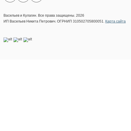
Васильев и Кулагин. Все права защищены. 2026
ИП Васильев Никита Петрович. ОГРНИП 310502705800051.
Карта сайта