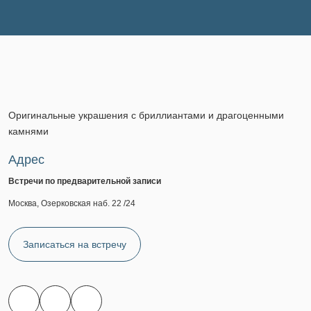
Оригинальные украшения с бриллиантами и драгоценными
камнями
Адрес
Встречи по предварительной записи
Москва, Озерковская наб. 22 /24
Записаться на встречу