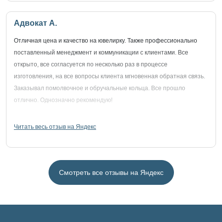
Адвокат А.
Отличная цена и качество на ювелирку. Также профессионально
поставленный менеджмент и коммуникации с клиентами. Все
открыто, все согласуется по несколько раз в процессе
изготовления, на все вопросы клиента мгновенная обратная связь.
Заказывал помолвочное и обручальные кольца. Все прошло
отлично. Однозначно рекомендую!
Читать весь отзыв на Яндекс
Смотреть все отзывы на Яндекс