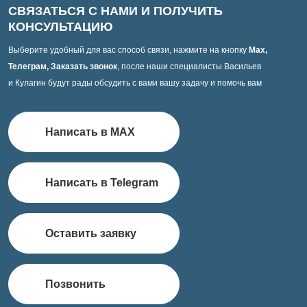
СВЯЗАТЬСЯ С НАМИ И ПОЛУЧИТЬ
КОНСУЛЬТАЦИЮ
Выберите удобный для вас способ связи, нажмите на кнопку
Max,
Телеграм, Заказать звонок
, после наши специалисты Васильев
и Кулагин будут рады обсудить с вами вашу задачу и помочь вам
Написать в MAX
Написать в Telegram
Оставить заявку
Позвонить