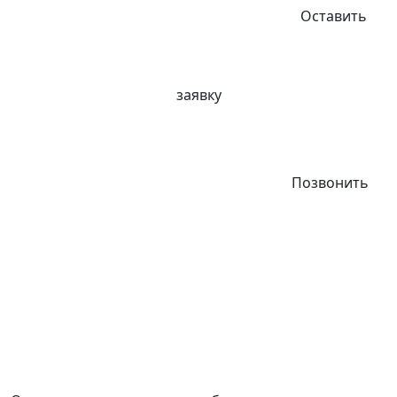
Оставить
заявку
Позвонить