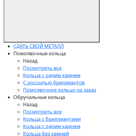
СДАТЬ СВОЙ МЕТАЛЛ
Помолвочные кольца
Назад
Посмотреть все
Кольца с одним камнем
С россыпью бриллиантов
Помолвочное кольцо на заказ
Обручальные кольца
Назад
Посмотреть все
Кольца с бриллиантами
Кольца с одним камнем
Кольца без камней