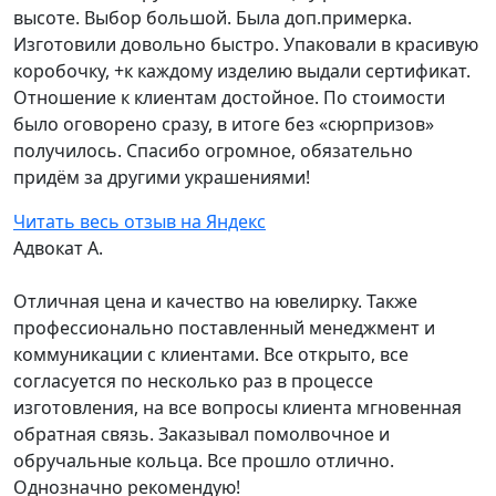
высоте. Выбор большой. Была доп.примерка.
Изготовили довольно быстро. Упаковали в красивую
коробочку, +к каждому изделию выдали сертификат.
Отношение к клиентам достойное. По стоимости
было оговорено сразу, в итоге без «сюрпризов»
получилось. Спасибо огромное, обязательно
придём за другими украшениями!
Читать весь отзыв на Яндекс
Адвокат А.
Отличная цена и качество на ювелирку. Также
профессионально поставленный менеджмент и
коммуникации с клиентами. Все открыто, все
согласуется по несколько раз в процессе
изготовления, на все вопросы клиента мгновенная
обратная связь. Заказывал помолвочное и
обручальные кольца. Все прошло отлично.
Однозначно рекомендую!