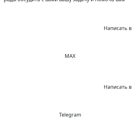
Написать в
MAX
Написать в
Telegram