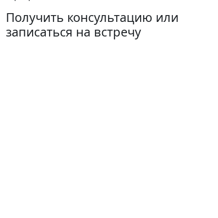
Получить консультацию или
записаться на встречу