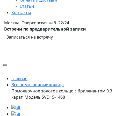
Статьи
Контакты
Москва, Озерковская наб. 22/24
Встречи по предварительной записи
Записаться на встречу
Главная
Все помолвочные кольца
Помолвочное золотое кольцо с бриллиантом 0.3
карат. Модель SVD15-1468