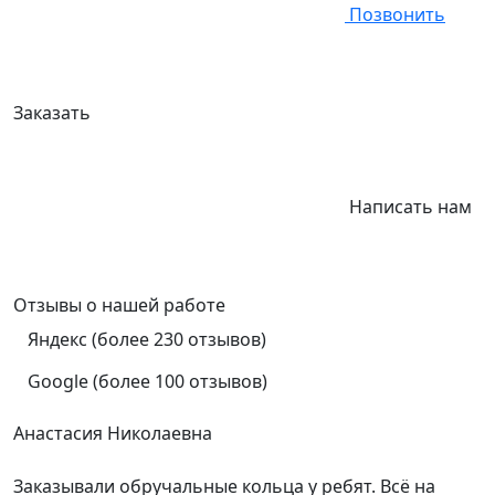
Позвонить
Заказать
Написать нам
Отзывы
о нашей работе
Яндекс (более 230 отзывов)
Google (более 100 отзывов)
Анастасия Николаевна
Заказывали обручальные кольца у ребят. Всё на