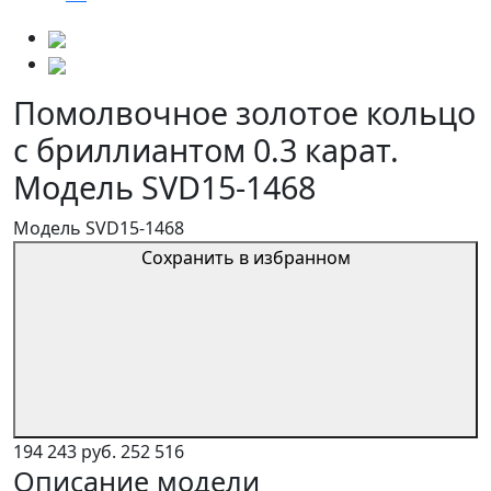
Помолвочное золотое кольцо
с бриллиантом 0.3 карат.
Модель SVD15-1468
Модель SVD15-1468
Сохранить в избранном
194 243 руб.
252 516
Описание модели