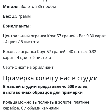
Металл:
Золото 585 пробы
Вес:
2.5 грамм
Бриллианты:
Центральный огранка Круг 57 граней - Вес 0.30 карат
- 4 цвет / 6 чистота
Боковые огранка Круг 57 граней - 40 шт. вес 0.32
карат - 4 цвет / 6 чистота
Сертификат на бриллиант
Примерка колец у нас в студии
В нашей студии представлено 500 колец
выставочных образцов для примерки
Кольца можно выполнить в золоте, платине,
серебре. С любыми камнями