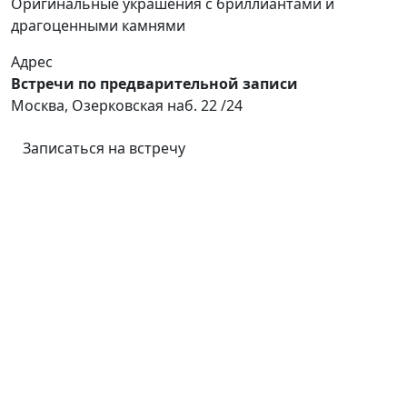
Оригинальные украшения с бриллиантами и
драгоценными камнями
Адрес
Встречи по предварительной записи
Москва, Озерковская наб. 22 /24
Записаться на встречу