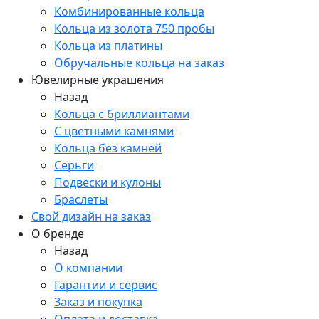
Комбинированные кольца
Кольца из золота 750 пробы
Кольца из платины
Обручальные кольца на заказ
Ювелирные украшения
Назад
Кольца с бриллиантами
С цветными камнями
Кольца без камней
Серьги
Подвески и кулоны
Браслеты
Свой дизайн на заказ
О бренде
Назад
О компании
Гарантии и сервис
Заказ и покупка
Оплата и доставка