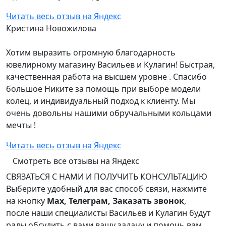
Читать весь отзыв на Яндекс
Кристина Новожилова
Хотим выразить огромную благодарность
ювелирному магазину Васильев и Кулагин! Быстрая,
качественная работа на высшем уровне . Спасибо
большое Никите за помощь при выборе модели
колец, и индивидуальный подход к клиенту. Мы
очень довольны нашими обручальными кольцами
мечты !
Читать весь отзыв на Яндекс
Смотреть все отзывы на Яндекс
СВЯЗАТЬСЯ С НАМИ И ПОЛУЧИТЬ КОНСУЛЬТАЦИЮ
Выберите удобный для вас способ связи, нажмите
на кнопку
Max, Телеграм, Заказать звонок
,
после наши специалисты Васильев и Кулагин будут
рады обсудить с вами вашу задачу и помочь вам