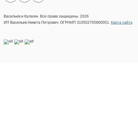
Васильев и Кулагин. Все права защищены. 2026
ИП Васильев Никита Петрович. ОГРНИП 310502705800051.
Карта сайта