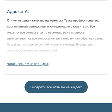
Адвокат А.
Отличная цена и качество на ювелирку. Также профессионально
поставленный менеджмент и коммуникации с клиентами. Все
открыто, все согласуется по несколько раз в процессе
изготовления, на все вопросы клиента мгновенная обратная связь.
Заказывал помолвочное и обручальные кольца. Все прошло
отлично. Однозначно рекомендую!
Читать весь отзыв на Яндекс
Смотреть все отзывы на Яндекс