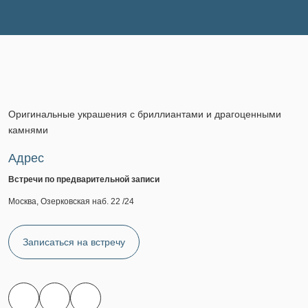
Оригинальные украшения с бриллиантами и драгоценными
камнями
Адрес
Встречи по предварительной записи
Москва, Озерковская наб. 22 /24
Записаться на встречу