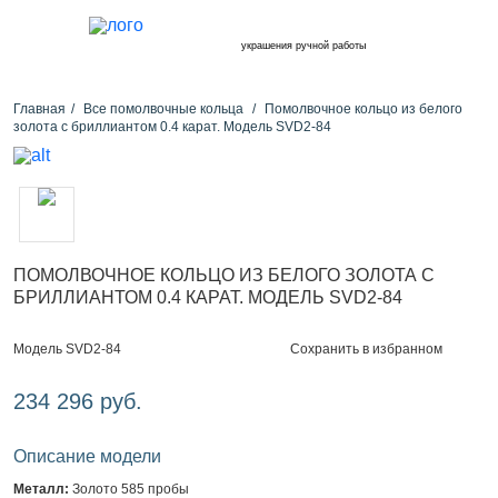
украшения ручной работы
Главная
Все помолвочные кольца
Помолвочное кольцо из белого
золота с бриллиантом 0.4 карат. Модель SVD2-84
ПОМОЛВОЧНОЕ КОЛЬЦО ИЗ БЕЛОГО ЗОЛОТА С
БРИЛЛИАНТОМ 0.4 КАРАТ. МОДЕЛЬ SVD2-84
Сохранить в избранном
Модель SVD2-84
234 296 руб.
Описание модели
Металл:
Золото 585 пробы