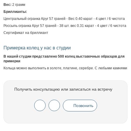
Вес:
2 грамм
Бриллианты:
Центральный огранка Круг 57 граней - Вес 0.40 карат - 4 цвет / 6 чистота
Россыпь огранка Круг 57 граней - 38 шт. вес 0.31 карат - 4 цвет / 6 чистота
Сертификат на бриллиант
Примерка колец у нас в студии
В нашей студии представлено 500 колец выставочных образцов для
примерки
Кольца можно выполнить в золоте, платине, серебре. С любыми камнями
Получить консультацию или записаться на встречу
Позвонить