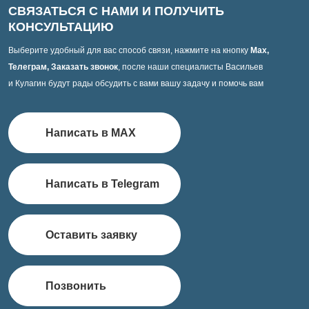
СВЯЗАТЬСЯ С НАМИ И ПОЛУЧИТЬ
КОНСУЛЬТАЦИЮ
Выберите удобный для вас способ связи, нажмите на кнопку
Max,
Телеграм, Заказать звонок
, после наши специалисты Васильев
и Кулагин будут рады обсудить с вами вашу задачу и помочь вам
Написать в MAX
Написать в Telegram
Оставить заявку
Позвонить