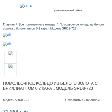
украшения ручной работы
Главная
Все помолвочные кольца
Помолвочное кольцо из белого
золота с бриллиантом 0.2 карат. Модель SRD8-723
ПОМОЛВОЧНОЕ КОЛЬЦО ИЗ БЕЛОГО ЗОЛОТА С
БРИЛЛИАНТОМ 0.2 КАРАТ. МОДЕЛЬ SRD8-723
Сохранить в избранном
Модель SRD8-723
71 868 руб.