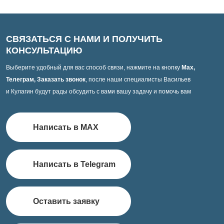
СВЯЗАТЬСЯ С НАМИ И ПОЛУЧИТЬ
КОНСУЛЬТАЦИЮ
Выберите удобный для вас способ связи, нажмите на кнопку
Max,
Телеграм, Заказать звонок
, после наши специалисты Васильев
и Кулагин будут рады обсудить с вами вашу задачу и помочь вам
Написать в MAX
Написать в Telegram
Оставить заявку