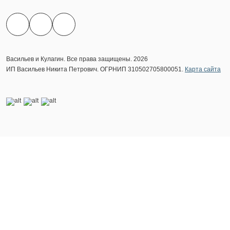
Васильев и Кулагин. Все права защищены. 2026
ИП Васильев Никита Петрович. ОГРНИП 310502705800051.
Карта сайта