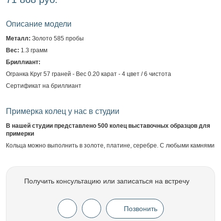
Описание модели
Металл:
Золото 585 пробы
Вес:
1.3 грамм
Бриллиант:
Огранка Круг 57 граней - Вес 0.20 карат - 4 цвет / 6 чистота
Сертификат на бриллиант
Примерка колец у нас в студии
В нашей студии представлено 500 колец выставочных образцов для
примерки
Кольца можно выполнить в золоте, платине, серебре. С любыми камнями
Получить консультацию или записаться на встречу
Позвонить