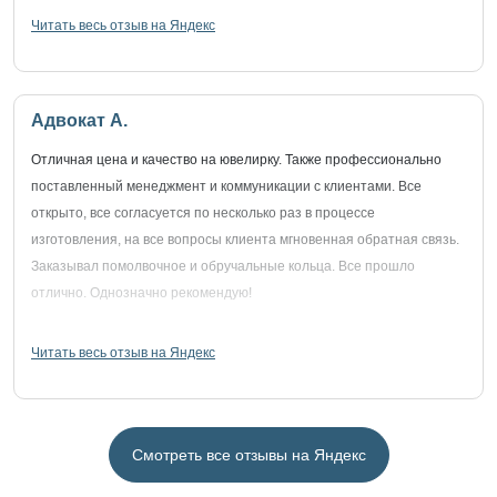
Читать весь отзыв на Яндекс
Адвокат А.
Отличная цена и качество на ювелирку. Также профессионально
поставленный менеджмент и коммуникации с клиентами. Все
открыто, все согласуется по несколько раз в процессе
изготовления, на все вопросы клиента мгновенная обратная связь.
Заказывал помолвочное и обручальные кольца. Все прошло
отлично. Однозначно рекомендую!
Читать весь отзыв на Яндекс
Смотреть все отзывы на Яндекс