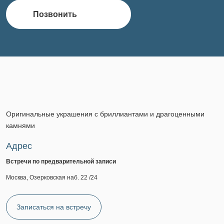
Позвонить
Оригинальные украшения с бриллиантами и драгоценными
камнями
Адрес
Встречи по предварительной записи
Москва, Озерковская наб. 22 /24
Записаться на встречу