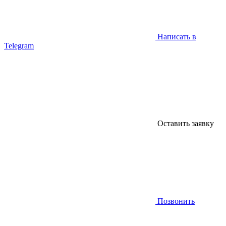
Написать в
Telegram
Оставить заявку
Позвонить