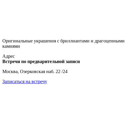
Оригинальные украшения с бриллиантами и драгоценными
камнями
Адрес
Встречи по предварительной записи
Москва, Озерковская наб. 22 /24
Записаться на встречу