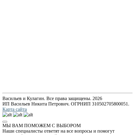
Васильев и Кулагин. Все права защищены. 2026
ИП Васильев Никита Петрович. ОГРНИП 310502705800051.
Карта сайта
МЫ ВАМ ПОМОЖЕМ С ВЫБОРОМ
Наши специалисты ответят на все вопросы и помогут