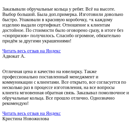
Заказывали обручальные кольца у ребят. Всё на высоте.
Выбор большой. Была доп.примерка. Изготовили довольно
быстро. Упаковали в красивую коробочку, +к каждому
изделию выдали сертификат. Отношение к клиентам
достойное. По стоимости было оговорено сразу, в итоге без
«сюрпризов» получилось. Спасибо огромное, обязательно
придём за другими украшениями!
Читать весь отзыв на Яндекс
Адвокат А.
Отличная цена и качество на ювелирку. Также
профессионально поставленный менеджмент и
коммуникации с клиентами. Все открыто, все согласуется по
несколько раз в процессе изготовления, на все вопросы
клиента мгновенная обратная связь. Заказывал помолвочное и
обручальные кольца. Все прошло отлично. Однозначно
рекомендую!
Читать весь отзыв на Яндекс
Кристина Новожилова