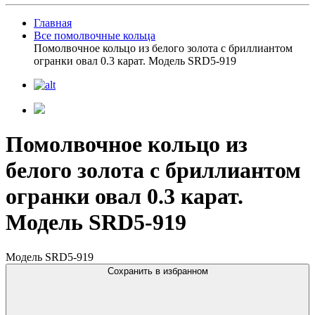
Главная
Все помолвочные кольца
Помолвочное кольцо из белого золота с бриллиантом
огранки овал 0.3 карат. Модель SRD5-919
Помолвочное кольцо из
белого золота с бриллиантом
огранки овал 0.3 карат.
Модель SRD5-919
Модель SRD5-919
Сохранить в избранном