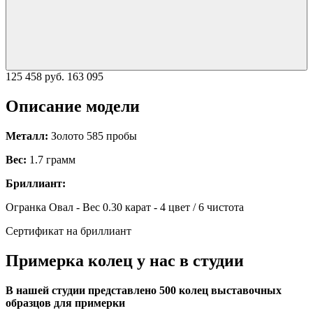
125 458 руб.
163 095
Описание модели
Металл:
Золото 585 пробы
Вес:
1.7 грамм
Бриллиант:
Огранка Овал - Вес 0.30 карат - 4 цвет / 6 чистота
Сертификат на бриллиант
Примерка колец у нас в студии
В нашей студии представлено 500 колец выставочных
образцов для примерки