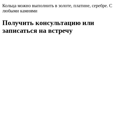
Кольца можно выполнить в золоте, платине, серебре. С
любыми камнями
Получить консультацию или
записаться на встречу