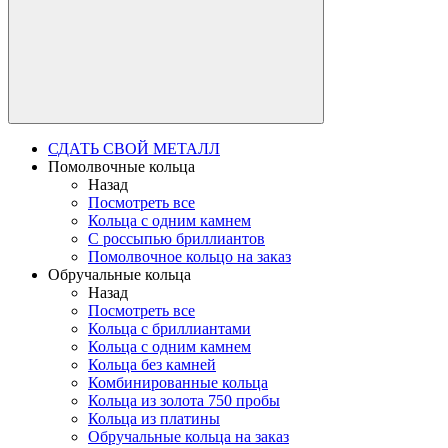
СДАТЬ СВОЙ МЕТАЛЛ
Помолвочные кольца
Назад
Посмотреть все
Кольца с одним камнем
С россыпью бриллиантов
Помолвочное кольцо на заказ
Обручальные кольца
Назад
Посмотреть все
Кольца с бриллиантами
Кольца с одним камнем
Кольца без камней
Комбинированные кольца
Кольца из золота 750 пробы
Кольца из платины
Обручальные кольца на заказ