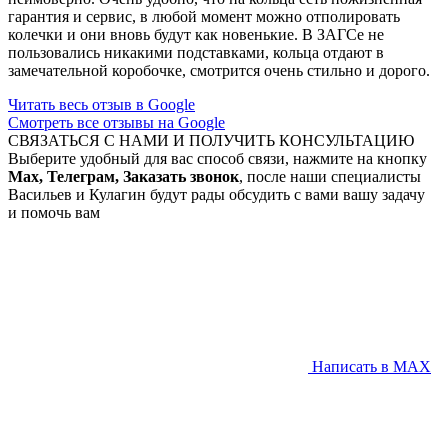
гарантия и сервис, в любой момент можно отполировать
колечки и они вновь будут как новенькие. В ЗАГСе не
пользовались никакими подставками, кольца отдают в
замечательной коробочке, смотрится очень стильно и дорого.
Читать весь отзыв в Google
Смотреть все отзывы на Google
СВЯЗАТЬСЯ С НАМИ И ПОЛУЧИТЬ КОНСУЛЬТАЦИЮ
Выберите удобный для вас способ связи, нажмите на кнопку
Max, Телеграм, Заказать звонок
, после наши специалисты
Васильев и Кулагин будут рады обсудить с вами вашу задачу
и помочь вам
Написать в MAX