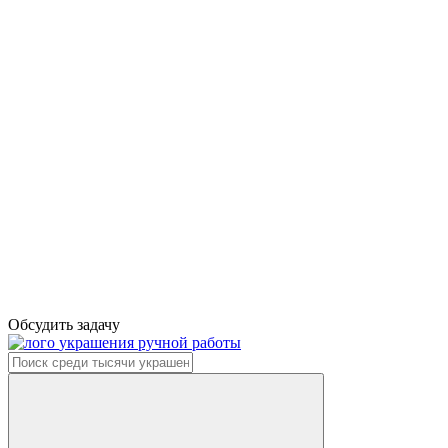
Обсудить задачу
украшения ручной работы