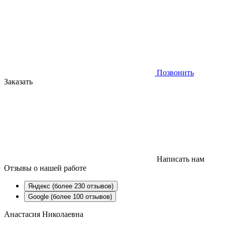
Позвонить
Заказать
Написать нам
Отзывы
о нашей работе
Яндекс (более 230 отзывов)
Google (более 100 отзывов)
Анастасия Николаевна