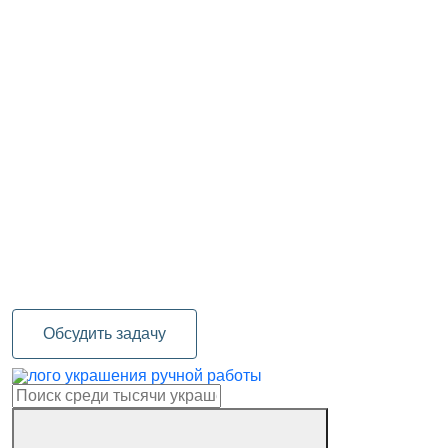
Обсудить задачу
украшения ручной работы