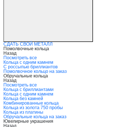
СДАТЬ СВОЙ МЕТАЛЛ
Помолвочные кольца
Назад
Посмотреть все
Кольца с одним камнем
С россыпью бриллиантов
Помолвочное кольцо на заказ
Обручальные кольца
Назад
Посмотреть все
Кольца с бриллиантами
Кольца с одним камнем
Кольца без камней
Комбинированные кольца
Кольца из золота 750 пробы
Кольца из платины
Обручальные кольца на заказ
Ювелирные украшения
Назад