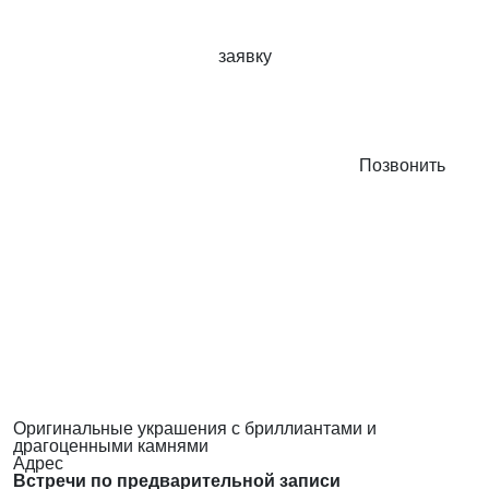
заявку
Позвонить
Оригинальные украшения с бриллиантами и
драгоценными камнями
Адрес
Встречи по предварительной записи