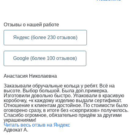
Отзывы
о нашей работе
Яндекс (более 230 отзывов)
Google (более 100 отзывов)
Анастасия Николаевна
Заказывали обручальные кольца у ребят. Всё на
высоте. Выбор большой. Была доп.примерка.
Изготовили довольно быстро. Упаковали в красивую
коробочку, +к каждому изделию выдали сертификат.
Отношение к клиентам достойное. По стоимости было
оговорено сразу, в итоге без «сюрпризов» получилось.
Спасибо огромное, обязательно придём за другими
украшениями!
Читать весь отзыв на Яндекс
Адвокат А.