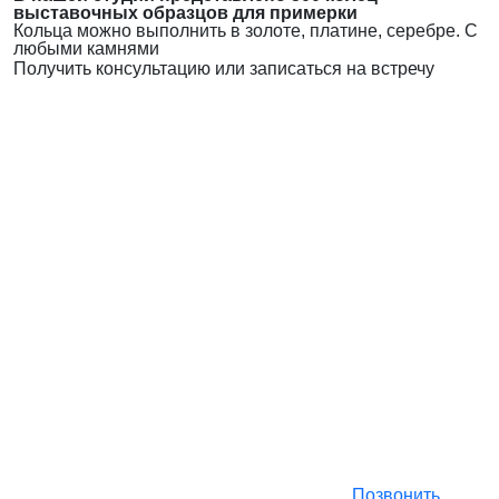
выставочных образцов для примерки
Кольца можно выполнить в золоте, платине, серебре. С
любыми камнями
Получить консультацию или записаться на встречу
Позвонить