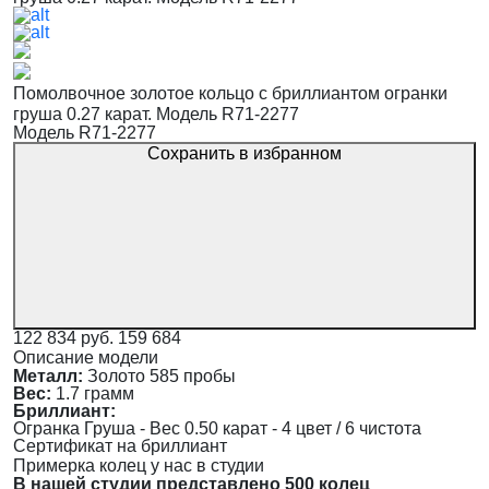
Помолвочное золотое кольцо с бриллиантом огранки
груша 0.27 карат. Модель R71-2277
Модель R71-2277
Сохранить в избранном
122 834 руб.
159 684
Описание модели
Металл:
Золото 585 пробы
Вес:
1.7 грамм
Бриллиант:
Огранка Груша - Вес 0.50 карат - 4 цвет / 6 чистота
Сертификат на бриллиант
Примерка колец у нас в студии
В нашей студии представлено 500 колец