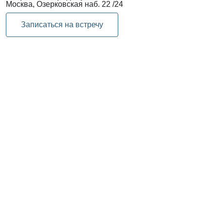
Москва, Озерковская наб. 22 /24
Записаться на встречу