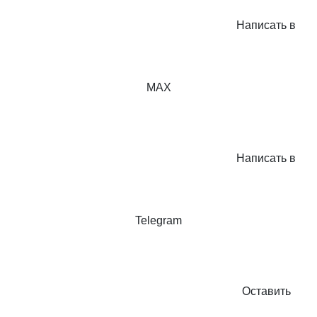
Написать в
MAX
Написать в
Telegram
Оставить