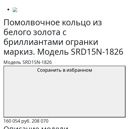
Помолвочное кольцо из
белого золота с
бриллиантами огранки
маркиз. Модель SRD15N-1826
Модель SRD15N-1826
Сохранить в избранном
160 054 руб.
208 070
Описание модели