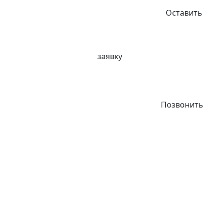
Оставить
заявку
Позвонить