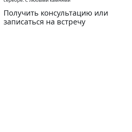
серебре. С любыми камнями
Получить консультацию или
записаться на встречу