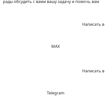
рады обсудить с вами вашу задачу и помочь вам
Написать в
MAX
Написать в
Telegram