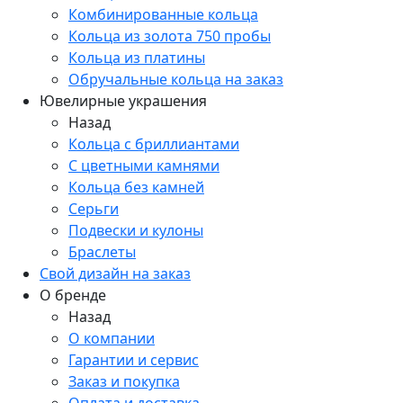
Комбинированные кольца
Кольца из золота 750 пробы
Кольца из платины
Обручальные кольца на заказ
Ювелирные украшения
Назад
Кольца с бриллиантами
С цветными камнями
Кольца без камней
Серьги
Подвески и кулоны
Браслеты
Свой дизайн на заказ
О бренде
Назад
О компании
Гарантии и сервис
Заказ и покупка
Оплата и доставка