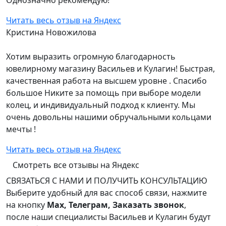
Однозначно рекомендую!
Читать весь отзыв на Яндекс
Кристина Новожилова
Хотим выразить огромную благодарность
ювелирному магазину Васильев и Кулагин! Быстрая,
качественная работа на высшем уровне . Спасибо
большое Никите за помощь при выборе модели
колец, и индивидуальный подход к клиенту. Мы
очень довольны нашими обручальными кольцами
мечты !
Читать весь отзыв на Яндекс
Смотреть все отзывы на Яндекс
СВЯЗАТЬСЯ С НАМИ И ПОЛУЧИТЬ КОНСУЛЬТАЦИЮ
Выберите удобный для вас способ связи, нажмите
на кнопку
Max, Телеграм, Заказать звонок
,
после наши специалисты Васильев и Кулагин будут