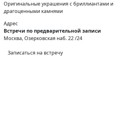
Оригинальные украшения с бриллиантами и
драгоценными камнями
Адрес
Встречи по предварительной записи
Москва, Озерковская наб. 22 /24
Записаться на встречу