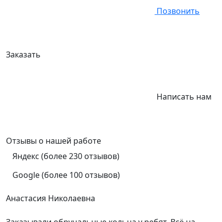
Позвонить
Заказать
Написать нам
Отзывы
о нашей работе
Яндекс (более 230 отзывов)
Google (более 100 отзывов)
Анастасия Николаевна