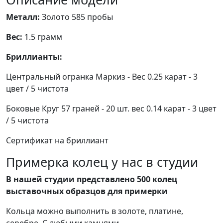
Металл:
Золото 585 пробы
Вес:
1.5 грамм
Бриллианты:
Центральный огранка Маркиз - Вес 0.25 карат - 3
цвет / 5 чистота
Боковые Круг 57 граней - 20 шт. вес 0.14 карат - 3 цвет
/ 5 чистота
Сертификат на бриллиант
Примерка колец у нас в студии
В нашей студии представлено 500 колец
выставочных образцов для примерки
Кольца можно выполнить в золоте, платине,