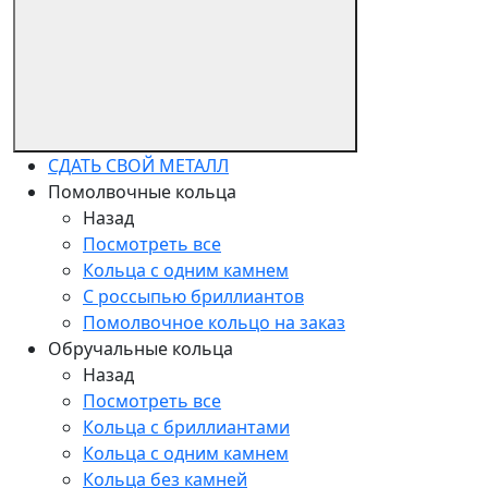
СДАТЬ СВОЙ МЕТАЛЛ
Помолвочные кольца
Назад
Посмотреть все
Кольца с одним камнем
С россыпью бриллиантов
Помолвочное кольцо на заказ
Обручальные кольца
Назад
Посмотреть все
Кольца с бриллиантами
Кольца с одним камнем
Кольца без камней