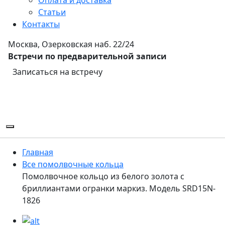
Статьи
Контакты
Москва, Озерковская наб. 22/24
Встречи по предварительной записи
Записаться на встречу
Главная
Все помолвочные кольца
Помолвочное кольцо из белого золота с
бриллиантами огранки маркиз. Модель SRD15N-
1826