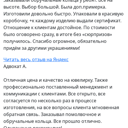
Заказывали обручальные кольца у ребят. Всё на
высоте. Выбор большой. Была доп.примерка.
Изготовили довольно быстро. Упаковали в красивую
коробочку, +к каждому изделию выдали сертификат.
Отношение к клиентам достойное. По стоимости
было оговорено сразу, в итоге без «сюрпризов»
получилось. Спасибо огромное, обязательно
придём за другими украшениями!
Читать весь отзыв на Яндекс
Адвокат А.
Отличная цена и качество на ювелирку. Также
профессионально поставленный менеджмент и
коммуникации с клиентами. Все открыто, все
согласуется по несколько раз в процессе
изготовления, на все вопросы клиента мгновенная
обратная связь. Заказывал помолвочное и
обручальные кольца. Все прошло отлично.