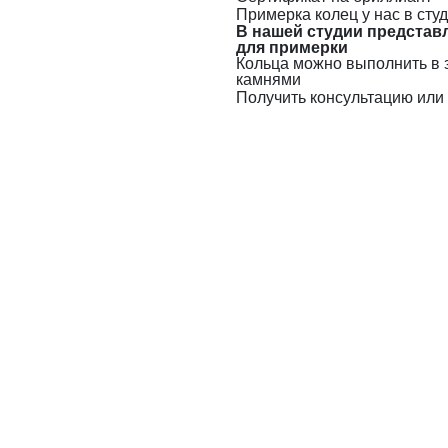
Примерка колец у нас в сту
В нашей студии представ
для примерки
Кольца можно выполнить в 
камнями
Получить консультацию или 