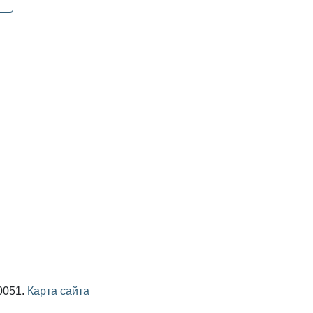
0051.
Карта сайта