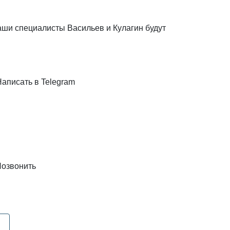
наши специалисты Васильев и Кулагин будут
Написать в Telegram
озвонить