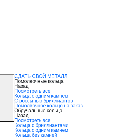
СДАТЬ СВОЙ МЕТАЛЛ
Помолвочные кольца
Назад
Посмотреть все
Кольца с одним камнем
С россыпью бриллиантов
Помолвочное кольцо на заказ
Обручальные кольца
Назад
Посмотреть все
Кольца с бриллиантами
Кольца с одним камнем
Кольца без камней