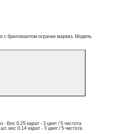
о с бриллиантом огранки маркиз. Модель
 Вес 0.25 карат - 3 цвет / 5 чистота
т. вес 0.14 карат - 3 цвет / 5 чистота