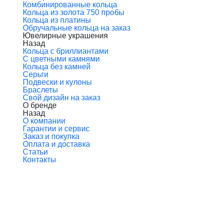
Комбинированные кольца
Кольца из золота 750 пробы
Кольца из платины
Обручальные кольца на заказ
Ювелирные украшения
Назад
Кольца с бриллиантами
С цветными камнями
Кольца без камней
Серьги
Подвески и кулоны
Браслеты
Свой дизайн на заказ
О бренде
Назад
О компании
Гарантии и сервис
Заказ и покупка
Оплата и доставка
Статьи
Контакты