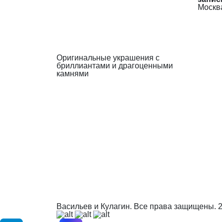
Москва
Оригинальные украшения с
бриллиантами и драгоценными
камнями
Васильев и Кулагин. Все права защищены.