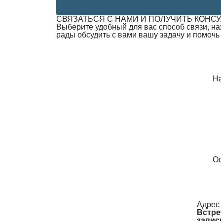
СВЯЗАТЬСЯ С НАМИ И ПОЛУЧИТЬ КОНС
Выберите удобный для вас способ связи, н
рады обсудить с вами вашу задачу и помочь
Н
Ос
Адрес
Встре
запис