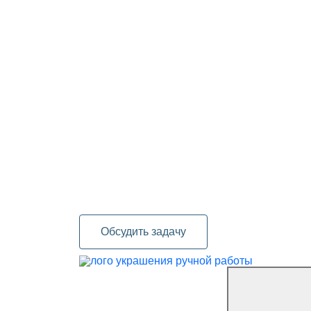
Обсудить задачу
украшения ручной работы