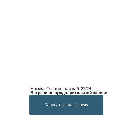
Москва, Озерковская наб. 22/24
Встречи по предварительной записи
Записаться на встречу