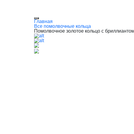
Главная
Все помолвочные кольца
Помолвочное золотое кольцо с бриллианто