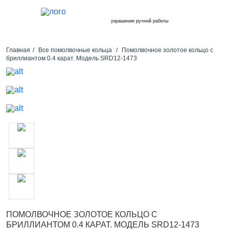
украшения ручной работы
Главная
Все помолвочные кольца
Помолвочное золотое кольцо с
бриллиантом 0.4 карат. Модель SRD12-1473
ПОМОЛВОЧНОЕ ЗОЛОТОЕ КОЛЬЦО С
БРИЛЛИАНТОМ 0.4 КАРАТ. МОДЕЛЬ SRD12-1473