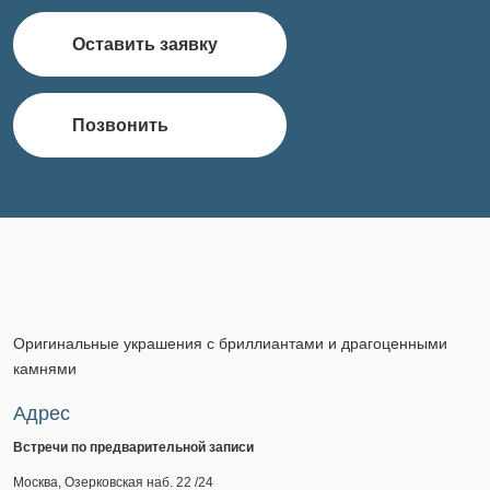
Оставить заявку
Позвонить
Оригинальные украшения с бриллиантами и драгоценными
камнями
Адрес
Встречи по предварительной записи
Москва, Озерковская наб. 22 /24