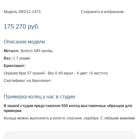
Сохранить в избранном
Модель SRD12-1473
175 270 руб.
Описание модели
Металл:
Золото 585 пробы
Вес:
1.7 грамм
Бриллиант:
Огранка Круг 57 граней - Вес 0.40 карат - 4 цвет / 6 чистота
Сертификат на бриллиант
Примерка колец у нас в студии
В нашей студии представлено 500 колец выставочных образцов для
примерки
Кольца можно выполнить в золоте, платине, серебре. С любыми камнями