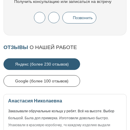
Получить консультацию или записаться на встречу
Позвонить
ОТЗЫВЫ
О НАШЕЙ РАБОТЕ
Яндекс (более 230 отзывов)
Google (более 100 отзывов)
Анастасия Николаевна
Заказывали обручальные кольца у ребят. Всё на высоте. Выбор
большой. Была доп.примерка. Изготовили довольно быстро.
Упаковали в красивую коробочку, +к каждому изделию выдали