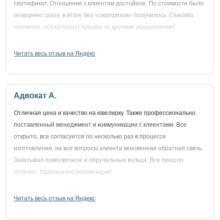
сертификат. Отношение к клиентам достойное. По стоимости было
оговорено сразу, в итоге без «сюрпризов» получилось. Спасибо
огромное, обязательно придём за другими украшениями!
Читать весь отзыв на Яндекс
Адвокат А.
Отличная цена и качество на ювелирку. Также профессионально
поставленный менеджмент и коммуникации с клиентами. Все
открыто, все согласуется по несколько раз в процессе
изготовления, на все вопросы клиента мгновенная обратная связь.
Заказывал помолвочное и обручальные кольца. Все прошло
отлично. Однозначно рекомендую!
Читать весь отзыв на Яндекс