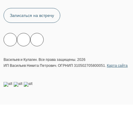
Записаться на встречу
Васильев и Кулагин. Все права защищены. 2026
ИП Васильев Никита Петрович. ОГРНИП 310502705800051.
Карта сайта