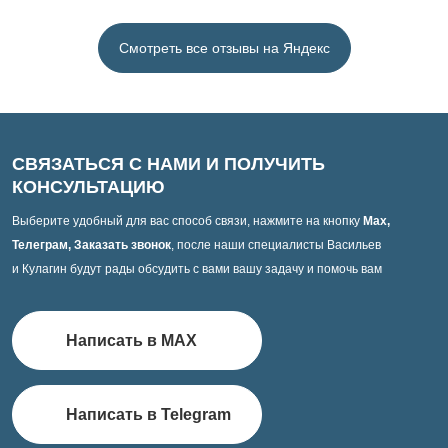
Смотреть все отзывы на Яндекс
СВЯЗАТЬСЯ С НАМИ И ПОЛУЧИТЬ
КОНСУЛЬТАЦИЮ
Выберите удобный для вас способ связи, нажмите на кнопку
Max,
Телеграм, Заказать звонок
, после наши специалисты Васильев
и Кулагин будут рады обсудить с вами вашу задачу и помочь вам
Написать в MAX
Написать в Telegram