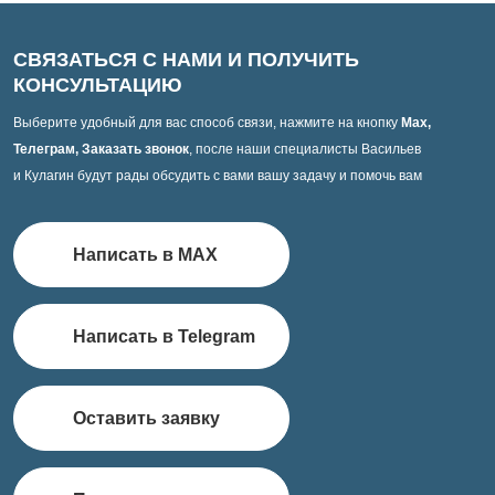
СВЯЗАТЬСЯ С НАМИ И ПОЛУЧИТЬ
КОНСУЛЬТАЦИЮ
Выберите удобный для вас способ связи, нажмите на кнопку
Max,
Телеграм, Заказать звонок
, после наши специалисты Васильев
и Кулагин будут рады обсудить с вами вашу задачу и помочь вам
Написать в MAX
Написать в Telegram
Оставить заявку