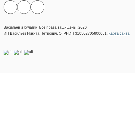
Васильев и Кулагин. Все права защищены. 2026
ИП Васильев Никита Петрович. ОГРНИП 310502705800051.
Карта сайта