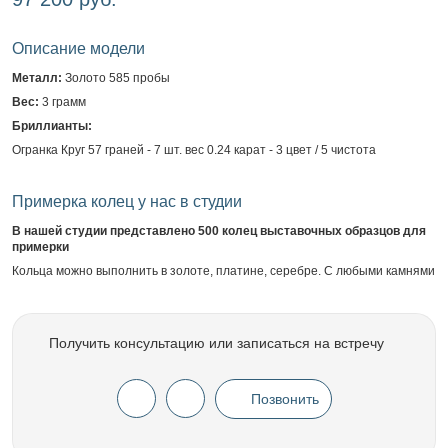
Описание модели
Металл:
Золото 585 пробы
Вес:
3 грамм
Бриллианты:
Огранка Круг 57 граней - 7 шт. вес 0.24 карат - 3 цвет / 5 чистота
Примерка колец у нас в студии
В нашей студии представлено 500 колец выставочных образцов для
примерки
Кольца можно выполнить в золоте, платине, серебре. С любыми камнями
Получить консультацию или записаться на встречу
Позвонить