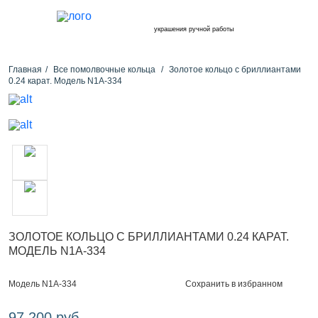
украшения ручной работы
Главная
Все помолвочные кольца
Золотое кольцо с бриллиантами
0.24 карат. Модель N1A-334
ЗОЛОТОЕ КОЛЬЦО С БРИЛЛИАНТАМИ 0.24 КАРАТ.
МОДЕЛЬ N1A-334
Сохранить в избранном
Модель N1A-334
97 200 руб.