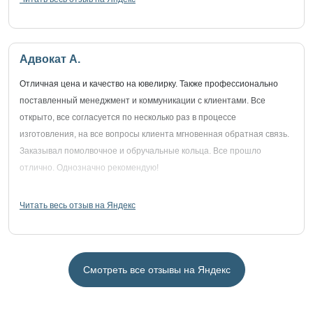
Адвокат А.
Отличная цена и качество на ювелирку. Также профессионально
поставленный менеджмент и коммуникации с клиентами. Все
открыто, все согласуется по несколько раз в процессе
изготовления, на все вопросы клиента мгновенная обратная связь.
Заказывал помолвочное и обручальные кольца. Все прошло
отлично. Однозначно рекомендую!
Читать весь отзыв на Яндекс
Смотреть все отзывы на Яндекс