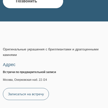
Позвонить
Оригинальные украшения с бриллиантами и драгоценными
камнями
Адрес
Встречи по предварительной записи
Москва, Озерковская наб. 22 /24
Записаться на встречу